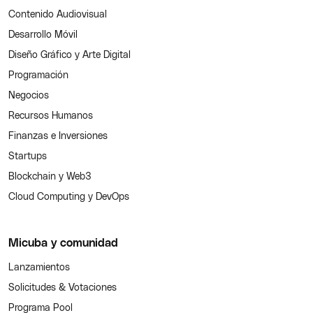
Contenido Audiovisual
Desarrollo Móvil
Diseño Gráfico y Arte Digital
Programación
Negocios
Recursos Humanos
Finanzas e Inversiones
Startups
Blockchain y Web3
Cloud Computing y DevOps
Micuba y comunidad
Lanzamientos
Solicitudes & Votaciones
Programa Pool