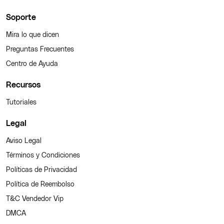
Soporte
Mira lo que dicen
Preguntas Frecuentes
Centro de Ayuda
Recursos
Tutoriales
Legal
Aviso Legal
Términos y Condiciones
Políticas de Privacidad
Política de Reembolso
T&C Vendedor Vip
DMCA