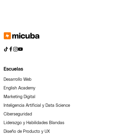
Escuelas
Desarrollo Web
English Academy
Marketing Digital
Inteligencia Artificial y Data Science
Ciberseguridad
Liderazgo y Habilidades Blandas
Diseño de Producto y UX