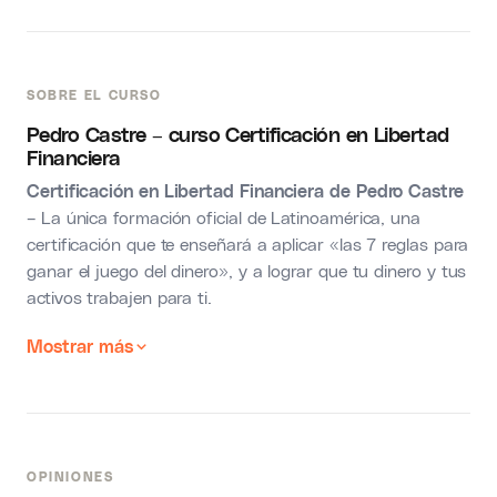
SOBRE EL CURSO
Pedro Castre – curso Certificación en Libertad
Financiera
Certificación en Libertad Financiera de Pedro Castre
– La única formación oficial de Latinoamérica, una
certificación que te enseñará a aplicar «las 7 reglas para
ganar el juego del dinero», y a lograr que tu dinero y tus
activos trabajen para ti.
Mostrar más
OPINIONES