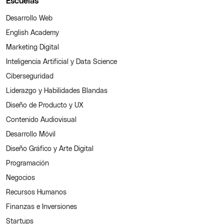
Escuelas
Desarrollo Web
English Academy
Marketing Digital
Inteligencia Artificial y Data Science
Ciberseguridad
Liderazgo y Habilidades Blandas
Diseño de Producto y UX
Contenido Audiovisual
Desarrollo Móvil
Diseño Gráfico y Arte Digital
Programación
Negocios
Recursos Humanos
Finanzas e Inversiones
Startups