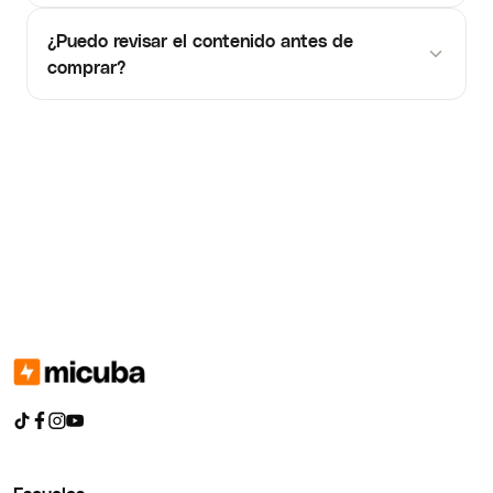
¿Puedo revisar el contenido antes de
comprar?