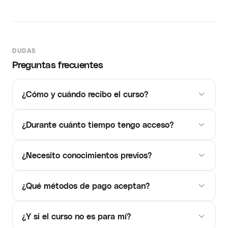
DUDAS
Preguntas frecuentes
¿Cómo y cuándo recibo el curso?
¿Durante cuánto tiempo tengo acceso?
¿Necesito conocimientos previos?
¿Qué métodos de pago aceptan?
¿Y si el curso no es para mí?