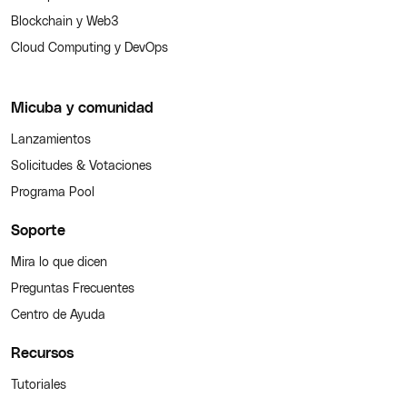
Blockchain y Web3
Cloud Computing y DevOps
Micuba y comunidad
Lanzamientos
Solicitudes & Votaciones
Programa Pool
Soporte
Mira lo que dicen
Preguntas Frecuentes
Centro de Ayuda
Recursos
Tutoriales