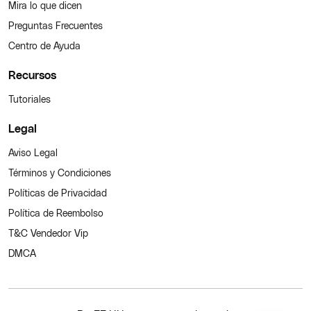
Mira lo que dicen
Preguntas Frecuentes
Centro de Ayuda
Recursos
Tutoriales
Legal
Aviso Legal
Términos y Condiciones
Políticas de Privacidad
Política de Reembolso
T&C Vendedor Vip
DMCA