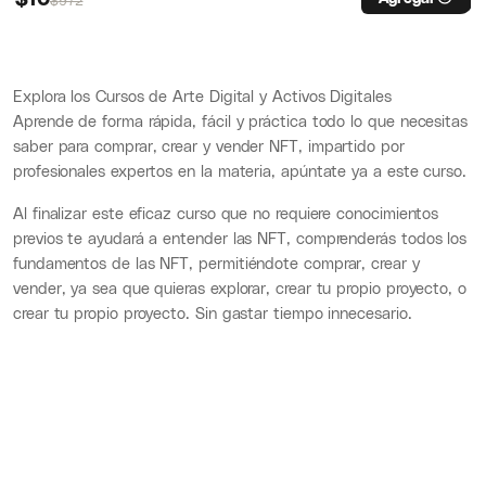
Explora los Cursos de Arte Digital y Activos Digitales
Aprende de forma rápida, fácil y práctica todo lo que necesitas
saber para comprar, crear y vender NFT, impartido por
profesionales expertos en la materia, apúntate ya a este curso.
Al finalizar este eficaz curso que no requiere conocimientos
previos te ayudará a entender las NFT, comprenderás todos los
fundamentos de las NFT, permitiéndote comprar, crear y
vender, ya sea que quieras explorar, crear tu propio proyecto, o
crear tu propio proyecto. Sin gastar tiempo innecesario.