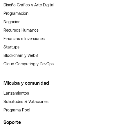
Diseño Gráfico y Arte Digital
Programación
Negocios
Recursos Humanos
Finanzas e Inversiones
Startups
Blockchain y Web3
Cloud Computing y DevOps
Micuba y comunidad
Lanzamientos
Solicitudes & Votaciones
Programa Pool
Soporte