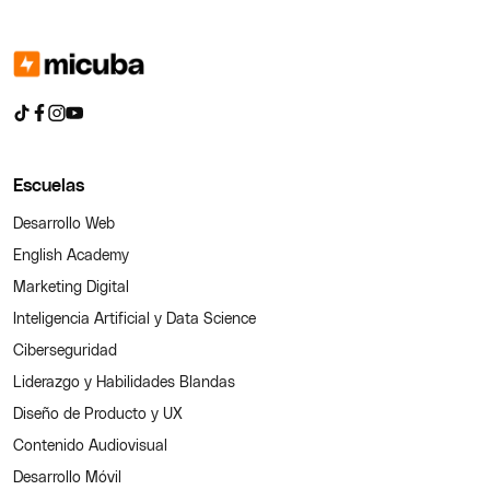
Escuelas
Desarrollo Web
English Academy
Marketing Digital
Inteligencia Artificial y Data Science
Ciberseguridad
Liderazgo y Habilidades Blandas
Diseño de Producto y UX
Contenido Audiovisual
Desarrollo Móvil