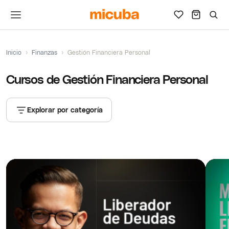
Inicio
›
Finanzas
›
Gestión Financiera Personal
Cursos de Gestión Financiera Personal
Explorar por categoría