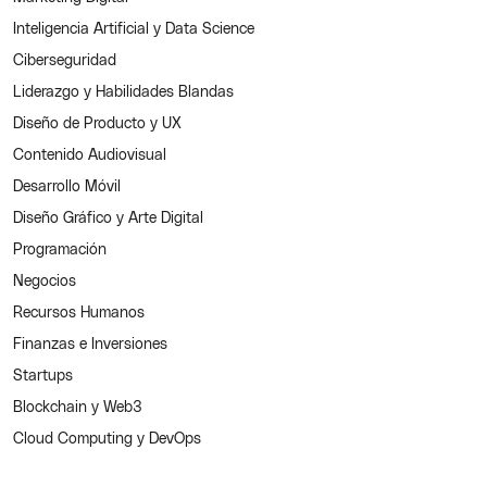
Inteligencia Artificial y Data Science
Ciberseguridad
Liderazgo y Habilidades Blandas
Diseño de Producto y UX
Contenido Audiovisual
Desarrollo Móvil
Diseño Gráfico y Arte Digital
Programación
Negocios
Recursos Humanos
Finanzas e Inversiones
Startups
Blockchain y Web3
Cloud Computing y DevOps