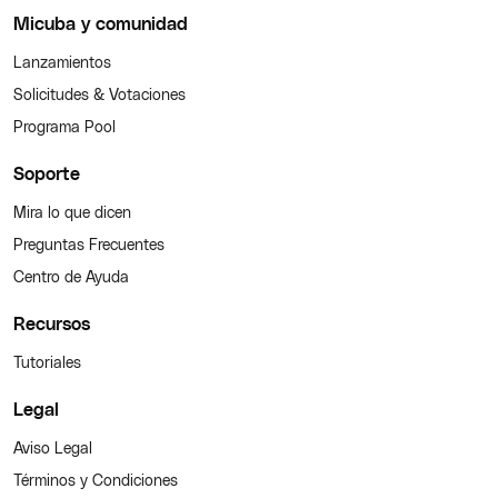
Micuba y comunidad
Lanzamientos
Solicitudes & Votaciones
Programa Pool
Soporte
Mira lo que dicen
Preguntas Frecuentes
Centro de Ayuda
Recursos
Tutoriales
Legal
Aviso Legal
Términos y Condiciones