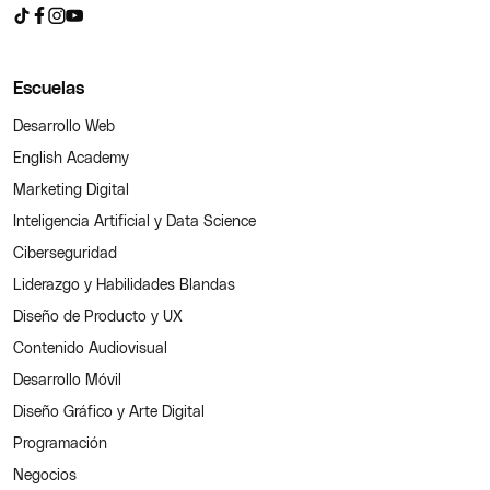
Escuelas
Desarrollo Web
English Academy
Marketing Digital
Inteligencia Artificial y Data Science
Ciberseguridad
Liderazgo y Habilidades Blandas
Diseño de Producto y UX
Contenido Audiovisual
Desarrollo Móvil
Diseño Gráfico y Arte Digital
Programación
Negocios