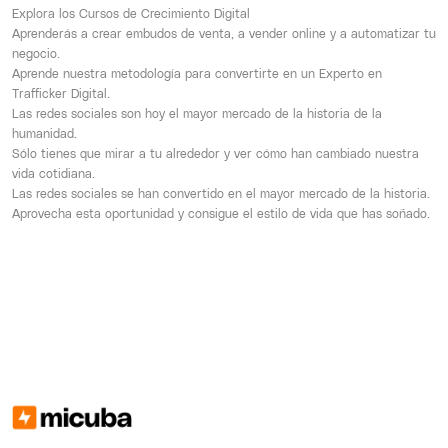
Explora los Cursos de Crecimiento Digital
Aprenderás a crear embudos de venta, a vender online y a automatizar tu
negocio.
Aprende nuestra metodología para convertirte en un Experto en
Trafficker Digital.
Las redes sociales son hoy el mayor mercado de la historia de la
humanidad.
Sólo tienes que mirar a tu alrededor y ver cómo han cambiado nuestra
vida cotidiana.
Las redes sociales se han convertido en el mayor mercado de la historia.
Aprovecha esta oportunidad y consigue el estilo de vida que has soñado.