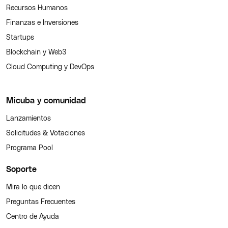
Recursos Humanos
Finanzas e Inversiones
Startups
Blockchain y Web3
Cloud Computing y DevOps
Micuba y comunidad
Lanzamientos
Solicitudes & Votaciones
Programa Pool
Soporte
Mira lo que dicen
Preguntas Frecuentes
Centro de Ayuda