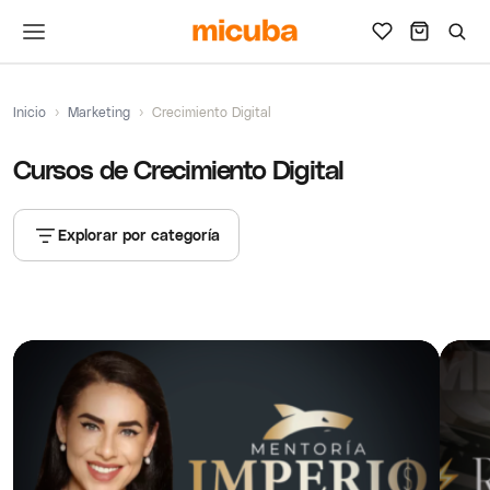
Inicio
›
Marketing
›
Crecimiento Digital
Cursos de Crecimiento Digital
Explorar por categoría