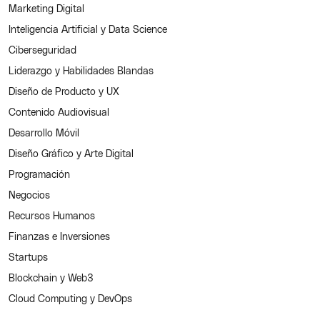
Marketing Digital
Inteligencia Artificial y Data Science
Ciberseguridad
Liderazgo y Habilidades Blandas
Diseño de Producto y UX
Contenido Audiovisual
Desarrollo Móvil
Diseño Gráfico y Arte Digital
Programación
Negocios
Recursos Humanos
Finanzas e Inversiones
Startups
Blockchain y Web3
Cloud Computing y DevOps