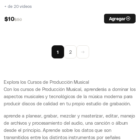
+ de 20 vídeos
$
10
Agregar
$
50
1
2
→
Explora los Cursos de Producción Musical
Con los cursos de Producción Musical, aprenderás a dominar los
aspectos musicales y tecnológicos de la música moderna para
producir discos de calidad en tu propio estudio de grabación.
aprende a planear, grabar, mezclar y masterizar, editar, manejo
de archivos y procesamiento del audio, una canción o álbum
desde el principio. Aprende sobre los datos que son
transmitidos entre los distintos instrumentos por señales