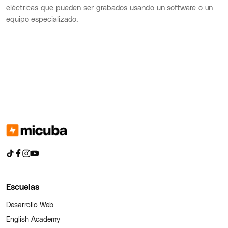
eléctricas que pueden ser grabados usando un software o un
equipo especializado.
Escuelas
Desarrollo Web
English Academy