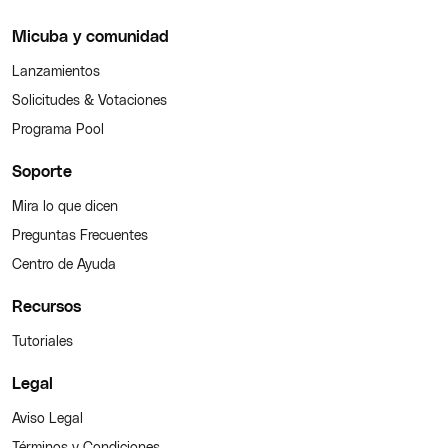
Micuba y comunidad
Lanzamientos
Solicitudes & Votaciones
Programa Pool
Soporte
Mira lo que dicen
Preguntas Frecuentes
Centro de Ayuda
Recursos
Tutoriales
Legal
Aviso Legal
Términos y Condiciones