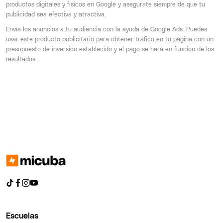
productos digitales y físicos en Google y asegúrate siempre de que tu
publicidad sea efectiva y atractiva.
Envía los anuncios a tu audiencia con la ayuda de Google Ads. Puedes
usar este producto publicitario para obtener tráfico en tu página con un
presupuesto de inversión establecido y el pago se hará en función de los
resultados.
Escuelas