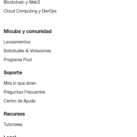
Blockchain y Web3
Cloud Computing y DevOps
Micuba y comunidad
Lanzamientos
Solicitudes & Votaciones
Programa Pool
Soporte
Mira lo que dicen
Preguntas Frecuentes
Centro de Ayuda
Recursos
Tutoriales