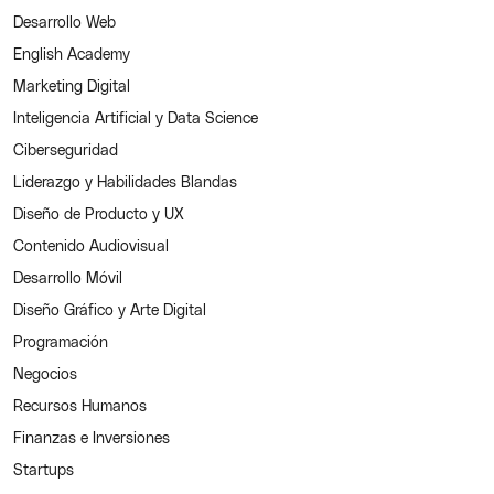
Desarrollo Web
English Academy
Marketing Digital
Inteligencia Artificial y Data Science
Ciberseguridad
Liderazgo y Habilidades Blandas
Diseño de Producto y UX
Contenido Audiovisual
Desarrollo Móvil
Diseño Gráfico y Arte Digital
Programación
Negocios
Recursos Humanos
Finanzas e Inversiones
Startups