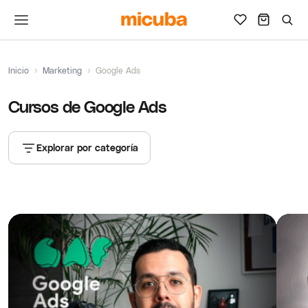
Inicio
›
Marketing
›
Google Ads
Cursos de Google Ads
Explorar por categoría