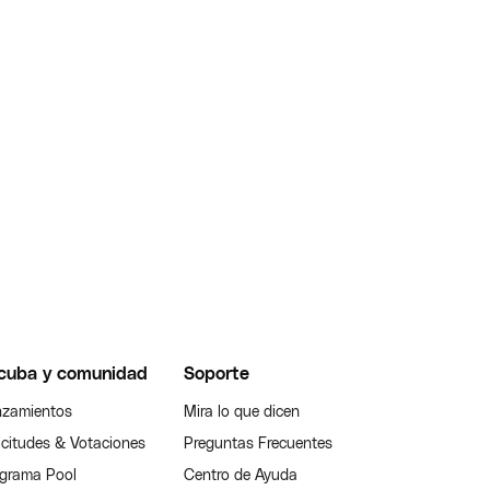
cuba y comunidad
Soporte
zamientos
Mira lo que dicen
icitudes & Votaciones
Preguntas Frecuentes
grama Pool
Centro de Ayuda