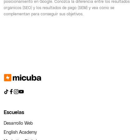
posicionamiento en Google. Conozca la diferencia entre los resultados
orgánicos (SEO) y los resultados de pago (SEM) y vea cómo se
complementan para conseguir sus objetivos.
Escuelas
Desarrollo Web
English Academy