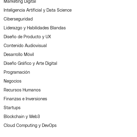
Marketing Digital
Inteligencia Artificial y Data Science
Ciberseguridad
Liderazgo y Habilidades Blandas
Diseño de Producto y UX
Contenido Audiovisual
Desarrollo Móvil
Diseño Gráfico y Arte Digital
Programación
Negocios
Recursos Humanos
Finanzas e Inversiones
Startups
Blockchain y Web3
Cloud Computing y DevOps