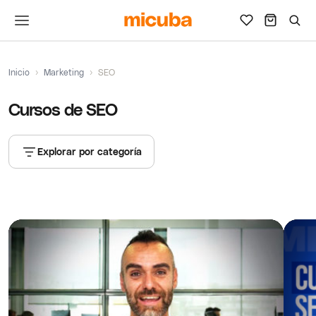
Inicio
›
Marketing
›
SEO
Cursos de SEO
Explorar por categoría