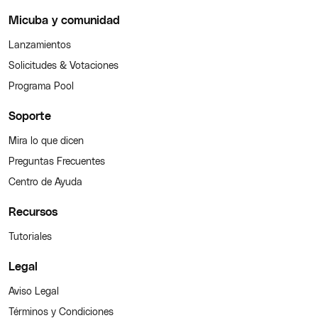
Micuba y comunidad
Lanzamientos
Solicitudes & Votaciones
Programa Pool
Soporte
Mira lo que dicen
Preguntas Frecuentes
Centro de Ayuda
Recursos
Tutoriales
Legal
Aviso Legal
Términos y Condiciones