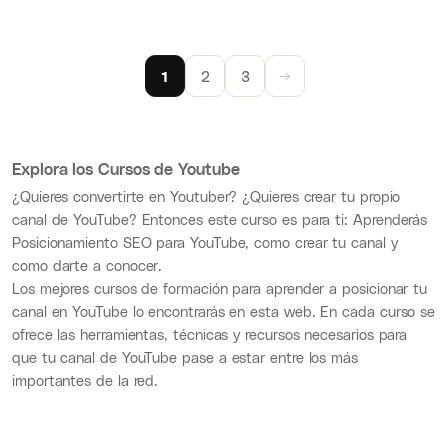
1
2
3
→
Explora los Cursos de Youtube
¿Quieres convertirte en Youtuber? ¿Quieres crear tu propio
canal de YouTube? Entonces este curso es para ti: Aprenderás
Posicionamiento SEO para YouTube, como crear tu canal y
como darte a conocer.
Los mejores cursos de formación para aprender a posicionar tu
canal en YouTube lo encontrarás en esta web. En cada curso se
ofrece las herramientas, técnicas y recursos necesarios para
que tu canal de YouTube pase a estar entre los más
importantes de la red.