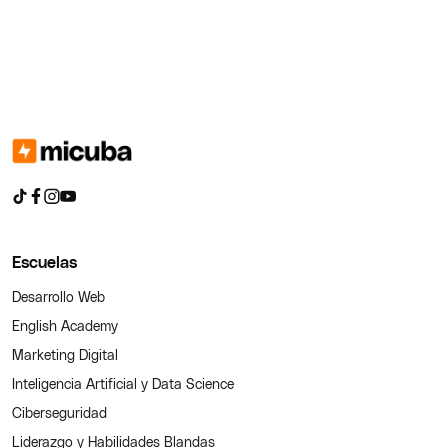
Escuelas
Desarrollo Web
English Academy
Marketing Digital
Inteligencia Artificial y Data Science
Ciberseguridad
Liderazgo y Habilidades Blandas