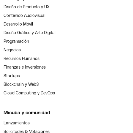
Diseño de Producto y UX
Contenido Audiovisual
Desarrollo Móvil
Diseño Gráfico y Arte Digital
Programación
Negocios
Recursos Humanos
Finanzas e Inversiones
Startups
Blockchain y Web3
Cloud Computing y DevOps
Micuba y comunidad
Lanzamientos
Solicitudes & Votaciones