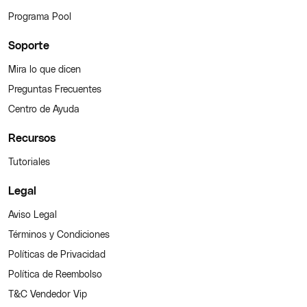
Programa Pool
Soporte
Mira lo que dicen
Preguntas Frecuentes
Centro de Ayuda
Recursos
Tutoriales
Legal
Aviso Legal
Términos y Condiciones
Políticas de Privacidad
Política de Reembolso
T&C Vendedor Vip