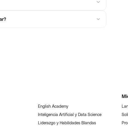
ar?
Mi
English Academy
Lan
Inteligencia Artificial y Data Science
Sol
Liderazgo y Habilidades Blandas
Pro