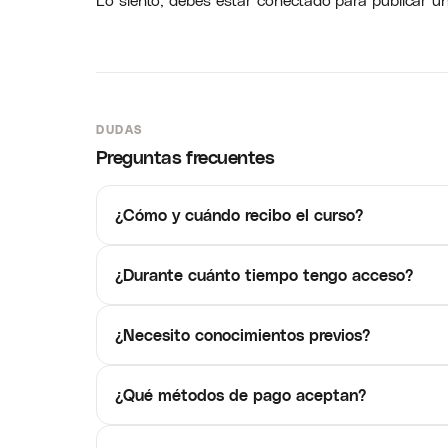
DUDAS
Preguntas frecuentes
¿Cómo y cuándo recibo el curso?
¿Durante cuánto tiempo tengo acceso?
¿Necesito conocimientos previos?
¿Qué métodos de pago aceptan?