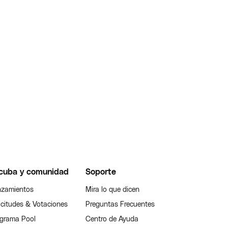
cuba y comunidad
Soporte
zamientos
Mira lo que dicen
icitudes & Votaciones
Preguntas Frecuentes
grama Pool
Centro de Ayuda