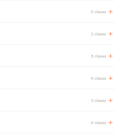
5 clases
2 clases
8 clases
6 clases
3 clases
6 clases