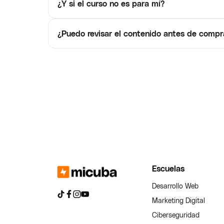
¿Y si el curso no es para mí?
¿Puedo revisar el contenido antes de compr
Escuelas
Desarrollo Web
Marketing Digital
Ciberseguridad