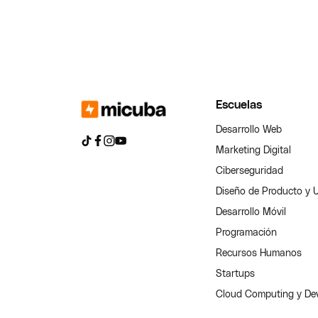
Escuelas
Desarrollo Web
Marketing Digital
Ciberseguridad
Diseño de Producto y 
Desarrollo Móvil
Programación
Recursos Humanos
Startups
Cloud Computing y D