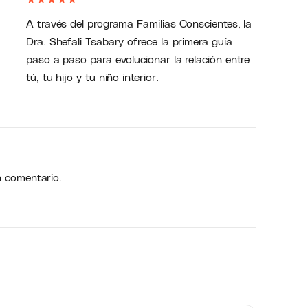
A través del programa Familias Conscientes, la
Dra. Shefali Tsabary ofrece la primera guía
paso a paso para evolucionar la relación entre
tú, tu hijo y tu niño interior.
n comentario.