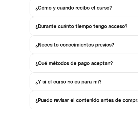
¿Cómo y cuándo recibo el curso?
¿Durante cuánto tiempo tengo acceso?
¿Necesito conocimientos previos?
¿Qué métodos de pago aceptan?
¿Y si el curso no es para mí?
¿Puedo revisar el contenido antes de compr