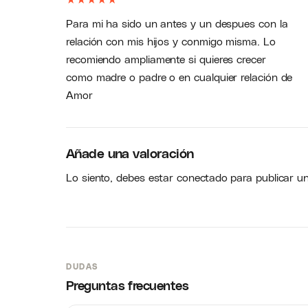
Para mi ha sido un antes y un despues con la
relación con mis hijos y conmigo misma. Lo
recomiendo ampliamente si quieres crecer
como madre o padre o en cualquier relación de
Amor
Añade una valoración
Lo siento, debes estar
conectado
para publicar u
DUDAS
Preguntas frecuentes