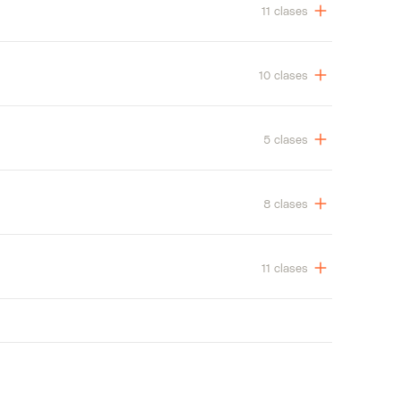
11 clases
10 clases
5 clases
8 clases
11 clases