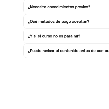
¿Necesito conocimientos previos?
¿Qué métodos de pago aceptan?
¿Y si el curso no es para mí?
¿Puedo revisar el contenido antes de compr