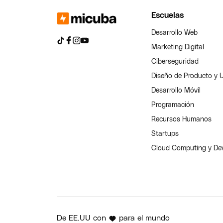
Escuelas
Desarrollo Web
Marketing Digital
Ciberseguridad
Diseño de Producto y 
Desarrollo Móvil
Programación
Recursos Humanos
Startups
Cloud Computing y D
De EE.UU con
para el mundo