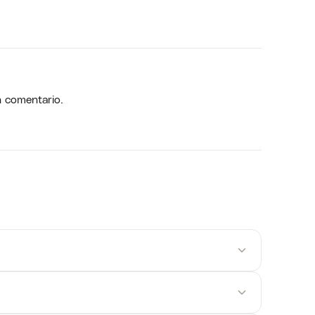
n comentario.