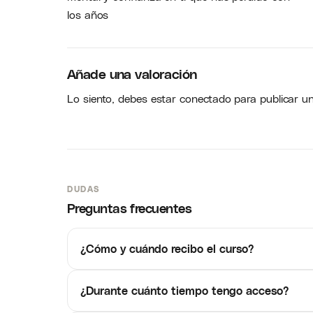
los años
Añade una valoración
Lo siento, debes estar
conectado
para publicar u
DUDAS
Preguntas frecuentes
¿Cómo y cuándo recibo el curso?
¿Durante cuánto tiempo tengo acceso?