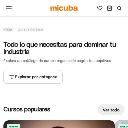
Inicio
›
Cursos baratos
Todo lo que necesitas para dominar tu
industria
Explora un catálogo de cursos organizado según tus objetivos.
Explorar por categoría
Cursos populares
Ver todo
NUEVO
NUEV