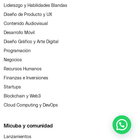
Liderazgo y Habilidades Blandas
Diseño de Producto y UX
Contenido Audiovisual
Desarrollo Móvil
Diseño Gráfico y Arte Digital
Programación
Negocios
Recursos Humanos
Finanzas e Inversiones
Startups
Blockchain y Web3
Cloud Computing y DevOps
Micuba y comunidad
Lanzamientos