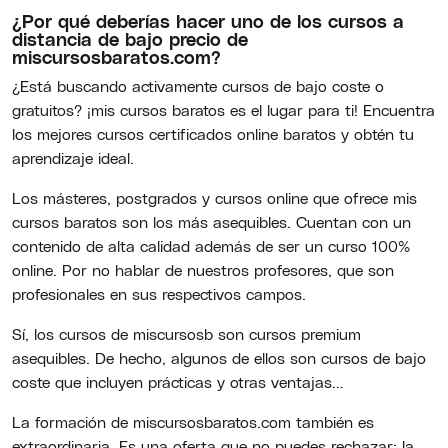
¿Por qué deberías hacer uno de los cursos a
distancia de bajo precio de
miscursosbaratos.com?
¿Está buscando activamente cursos de bajo coste o
gratuitos? ¡mis cursos baratos es el lugar para ti! Encuentra
los mejores cursos certificados online baratos y obtén tu
aprendizaje ideal.
Los másteres, postgrados y cursos online que ofrece mis
cursos baratos son los más asequibles. Cuentan con un
contenido de alta calidad además de ser un curso 100%
online. Por no hablar de nuestros profesores, que son
profesionales en sus respectivos campos.
Sí, los cursos de miscursosb son cursos premium
asequibles. De hecho, algunos de ellos son cursos de bajo
coste que incluyen prácticas y otras ventajas…
La formación de miscursosbaratos.com también es
extraordinaria. Es una oferta que no puedes rechazar: la