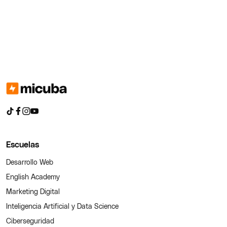
Escuelas
Desarrollo Web
English Academy
Marketing Digital
Inteligencia Artificial y Data Science
Ciberseguridad