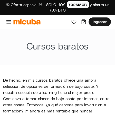
🎁 Oferta especial 🎁 - SOLO HOY
7026MCB
y ahorra un
70% DTO
Ingresar
Cursos baratos
De hecho, en mis cursos baratos ofrece una amplia
selección de opciones de
formación de bajo coste
. Y
nuestra escuela de e-learning tiene el mejor precio.
Comienza a tomar clases de bajo costo por internet, entre
otras cosas. Entonces, ¿a qué esperas para invertir en tu
formación? ¡Y ahora es más rentable que nunca!