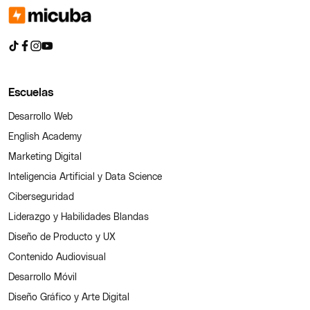
Escuelas
Desarrollo Web
English Academy
Marketing Digital
Inteligencia Artificial y Data Science
Ciberseguridad
Liderazgo y Habilidades Blandas
Diseño de Producto y UX
Contenido Audiovisual
Desarrollo Móvil
Diseño Gráfico y Arte Digital