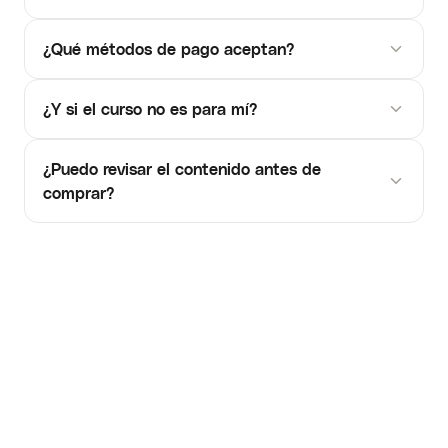
¿Qué métodos de pago aceptan?
¿Y si el curso no es para mí?
¿Puedo revisar el contenido antes de
comprar?