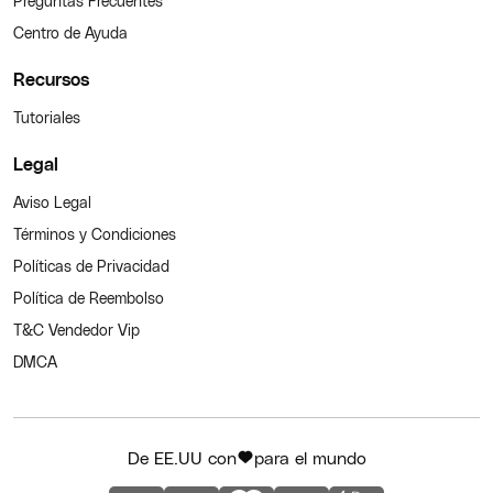
Preguntas Frecuentes
Centro de Ayuda
Recursos
Tutoriales
Legal
Aviso Legal
Términos y Condiciones
Políticas de Privacidad
Política de Reembolso
T&C Vendedor Vip
DMCA
De EE.UU con
para el mundo