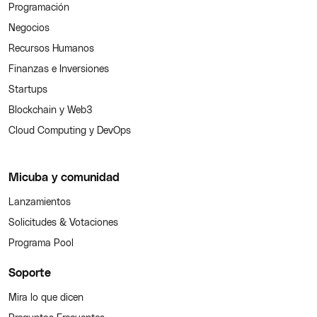
Programación
Negocios
Recursos Humanos
Finanzas e Inversiones
Startups
Blockchain y Web3
Cloud Computing y DevOps
Micuba y comunidad
Lanzamientos
Solicitudes & Votaciones
Programa Pool
Soporte
Mira lo que dicen