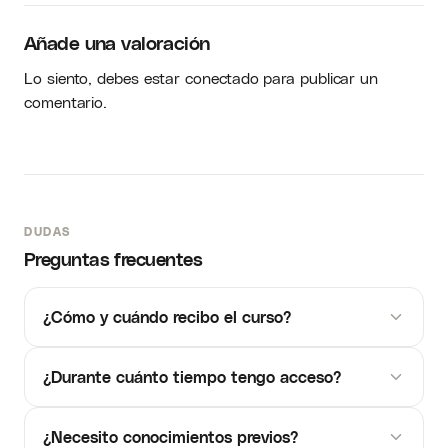
Añade una valoración
Lo siento, debes estar
conectado
para publicar un
comentario.
DUDAS
Preguntas frecuentes
¿Cómo y cuándo recibo el curso?
¿Durante cuánto tiempo tengo acceso?
¿Necesito conocimientos previos?