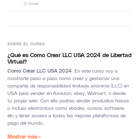
21 clases
SOBRE EL CURSO
¿Qué es Como Crear LLC USA 2024 de Libertad
Virtual?
Como Crear LLC USA 2024
. En este curso voy a
mostrarte paso a paso como crear y gestionar una
compañía de responsabilidad limitada anónima (LLC) en
USA para vender en Amazon, ebay, Walmart, o desde
tu propia web. Con ella podrás vender productos físicos
o incluso electrónicos como ebooks, cursos, software,
etc y tener acceso a todas las mejores plataformas de
pago del mundo.
Mostrar más