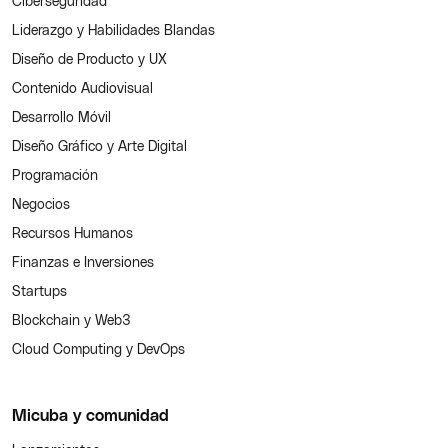
Ciberseguridad
Liderazgo y Habilidades Blandas
Diseño de Producto y UX
Contenido Audiovisual
Desarrollo Móvil
Diseño Gráfico y Arte Digital
Programación
Negocios
Recursos Humanos
Finanzas e Inversiones
Startups
Blockchain y Web3
Cloud Computing y DevOps
Micuba y comunidad