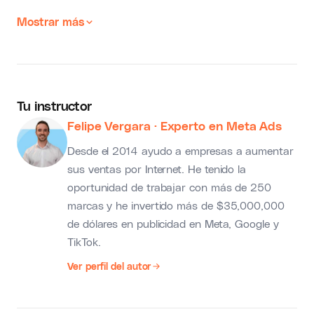
Mostrar más
Tu instructor
Felipe Vergara
· Experto en Meta Ads
Desde el 2014 ayudo a empresas a aumentar
sus ventas por Internet. He tenido la
oportunidad de trabajar con más de 250
marcas y he invertido más de $35,000,000
de dólares en publicidad en Meta, Google y
TikTok.
Ver perfil del autor