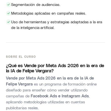
Segmentación de audiencias.
Metodologías aplicadas en campañas reales.
Uso de herramientas y estrategias adaptadas a la era
de la inteligencia artificial.
SOBRE EL CURSO
¿Qué es Vende por Meta Ads 2026 en la era de
la IA de Felipe Vergara?
Vende por Meta Ads 2026 en la era de la IA de
Felipe Vergara
es un programa de formación online
diseñado para enseñar cómo vender utilizando
campañas de
Facebook Ads e Instagram Ads
,
aplicando metodologías utilizadas en cuentas
publicitarias reales.