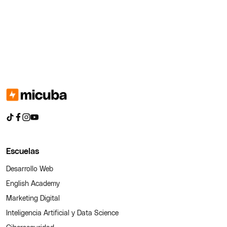
Escuelas
Desarrollo Web
English Academy
Marketing Digital
Inteligencia Artificial y Data Science