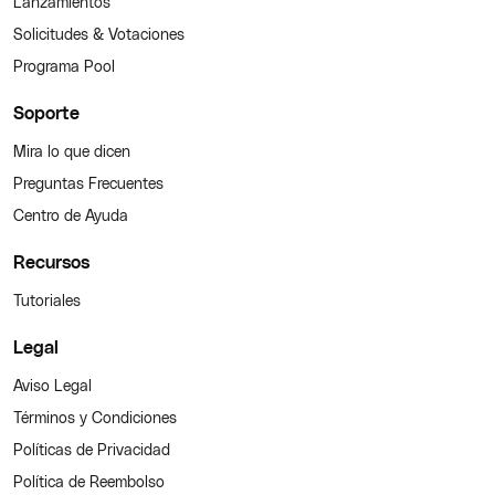
Lanzamientos
Solicitudes & Votaciones
Programa Pool
Soporte
Mira lo que dicen
Preguntas Frecuentes
Centro de Ayuda
Recursos
Tutoriales
Legal
Aviso Legal
Términos y Condiciones
Políticas de Privacidad
Política de Reembolso