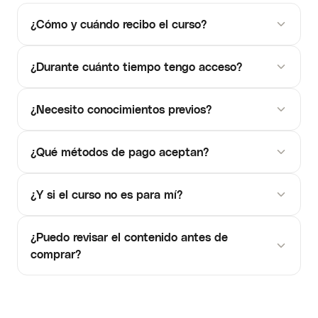
¿Cómo y cuándo recibo el curso?
¿Durante cuánto tiempo tengo acceso?
¿Necesito conocimientos previos?
¿Qué métodos de pago aceptan?
¿Y si el curso no es para mí?
¿Puedo revisar el contenido antes de
comprar?