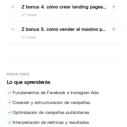
Z bonus 4. cómo crear landing pages que vend
13
47 clases
Z bonus 5. cómo vender al máximo por whatsa
14
31 clases
RESULTADO
Lo que aprenderás
Fundamentos de Facebook e Instagram Ads.
Creación y estructuración de campañas.
Optimización de campañas publicitarias.
Interpretación de métricas y resultados.