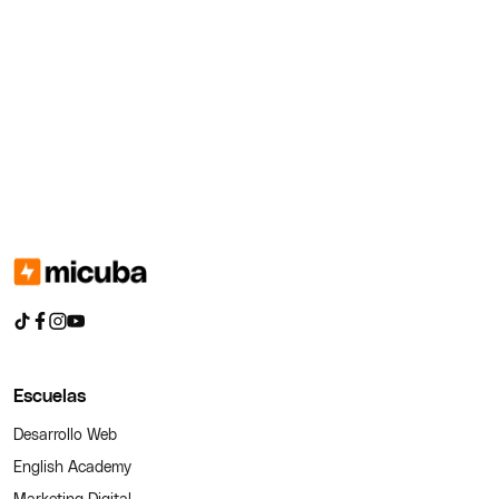
Escuelas
Desarrollo Web
English Academy
Marketing Digital