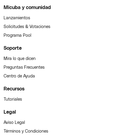
Micuba y comunidad
Lanzamientos
Solicitudes & Votaciones
Programa Pool
Soporte
Mira lo que dicen
Preguntas Frecuentes
Centro de Ayuda
Recursos
Tutoriales
Legal
Aviso Legal
Términos y Condiciones