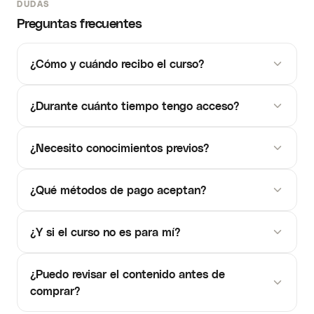
DUDAS
Preguntas frecuentes
¿Cómo y cuándo recibo el curso?
¿Durante cuánto tiempo tengo acceso?
¿Necesito conocimientos previos?
¿Qué métodos de pago aceptan?
¿Y si el curso no es para mí?
¿Puedo revisar el contenido antes de
comprar?