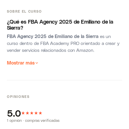
SOBRE EL CURSO
¿Qué es FBA Agency 2025 de Emiliano de la
Sierra?
FBA Agency 2025 de Emiliano de la Sierra
es un
curso dentro de FBA Academy PRO orientado a crear y
vender servicios relacionados con Amazon.
Mostrar más
OPINIONES
5.0
★
★
★
★
★
1 opinión · compras verificadas