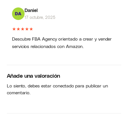
Daniel
17 octubre, 2025
★
★
★
★
★
Descubre FBA Agency orientado a crear y vender
servicios relacionados con Amazon.
Añade una valoración
Lo siento, debes estar
conectado
para publicar un
comentario.