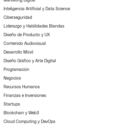
Inteligencia Artificial y Data Science
Ciberseguridad
Liderazgo y Habilidades Blandas
Diseño de Producto y UX
Contenido Audiovisual
Desarrollo Móvil
Diseño Gráfico y Arte Digital
Programación
Negocios
Recursos Humanos
Finanzas e Inversiones
Startups
Blockchain y Web3
Cloud Computing y DevOps