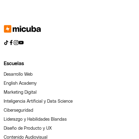
Escuelas
Desarrollo Web
English Academy
Marketing Digital
Inteligencia Artificial y Data Science
Ciberseguridad
Liderazgo y Habilidades Blandas
Diseño de Producto y UX
Contenido Audiovisual