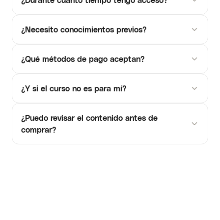
¿Necesito conocimientos previos?
¿Qué métodos de pago aceptan?
¿Y si el curso no es para mí?
¿Puedo revisar el contenido antes de
comprar?