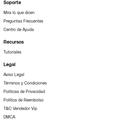
Soporte
Mira lo que dicen
Preguntas Frecuentes
Centro de Ayuda
Recursos
Tutoriales
Legal
Aviso Legal
Términos y Condiciones
Políticas de Privacidad
Política de Reembolso
T&C Vendedor Vip
DMCA