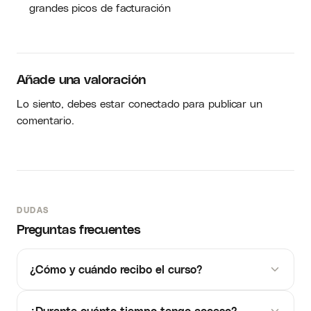
grandes picos de facturación
Añade una valoración
Lo siento, debes estar
conectado
para publicar un
comentario.
DUDAS
Preguntas frecuentes
¿Cómo y cuándo recibo el curso?
¿Durante cuánto tiempo tengo acceso?