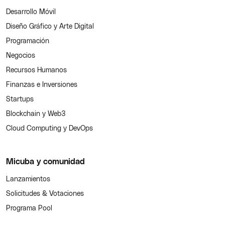
Desarrollo Móvil
Diseño Gráfico y Arte Digital
Programación
Negocios
Recursos Humanos
Finanzas e Inversiones
Startups
Blockchain y Web3
Cloud Computing y DevOps
Micuba y comunidad
Lanzamientos
Solicitudes & Votaciones
Programa Pool