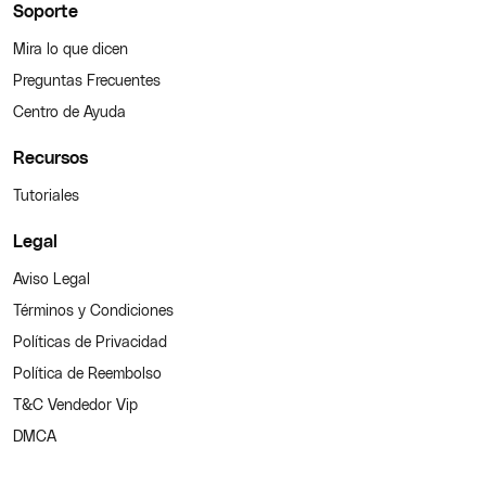
Soporte
Mira lo que dicen
Preguntas Frecuentes
Centro de Ayuda
Recursos
Tutoriales
Legal
Aviso Legal
Términos y Condiciones
Políticas de Privacidad
Política de Reembolso
T&C Vendedor Vip
DMCA