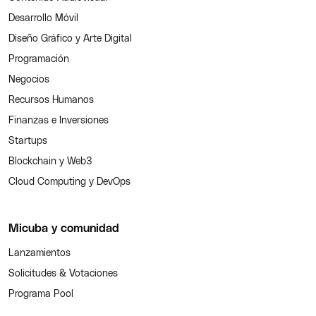
Desarrollo Móvil
Diseño Gráfico y Arte Digital
Programación
Negocios
Recursos Humanos
Finanzas e Inversiones
Startups
Blockchain y Web3
Cloud Computing y DevOps
Micuba y comunidad
Lanzamientos
Solicitudes & Votaciones
Programa Pool