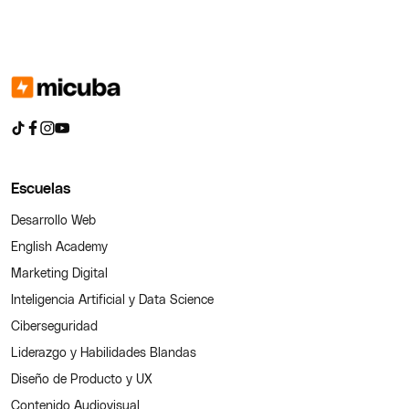
Escuelas
Desarrollo Web
English Academy
Marketing Digital
Inteligencia Artificial y Data Science
Ciberseguridad
Liderazgo y Habilidades Blandas
Diseño de Producto y UX
Contenido Audiovisual