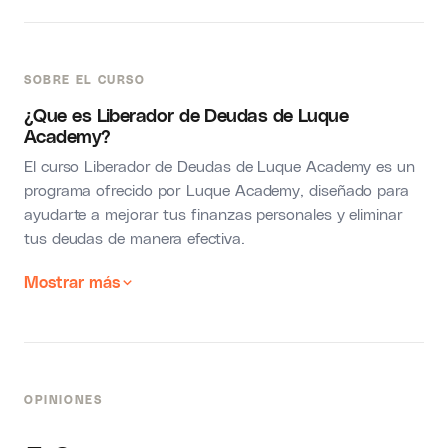
SOBRE EL CURSO
¿Que es Liberador de Deudas de Luque
Academy?
El curso Liberador de Deudas de Luque Academy es un
programa ofrecido por Luque Academy, diseñado para
ayudarte a mejorar tus finanzas personales y eliminar
tus deudas de manera efectiva.
Mostrar más
OPINIONES