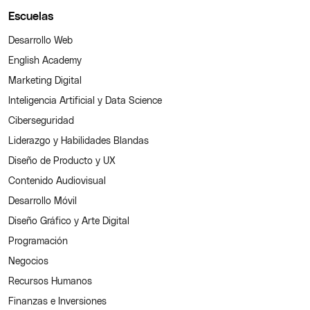
Escuelas
Desarrollo Web
English Academy
Marketing Digital
Inteligencia Artificial y Data Science
Ciberseguridad
Liderazgo y Habilidades Blandas
Diseño de Producto y UX
Contenido Audiovisual
Desarrollo Móvil
Diseño Gráfico y Arte Digital
Programación
Negocios
Recursos Humanos
Finanzas e Inversiones