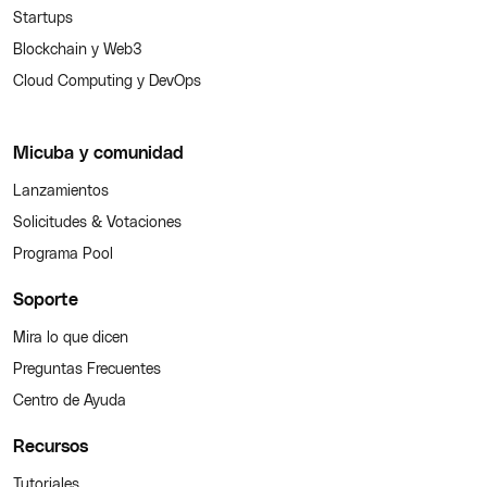
Startups
Blockchain y Web3
Cloud Computing y DevOps
Micuba y comunidad
Lanzamientos
Solicitudes & Votaciones
Programa Pool
Soporte
Mira lo que dicen
Preguntas Frecuentes
Centro de Ayuda
Recursos
Tutoriales