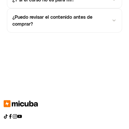
¿Puedo revisar el contenido antes de
comprar?