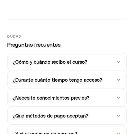
DUDAS
Preguntas frecuentes
¿Cómo y cuándo recibo el curso?
¿Durante cuánto tiempo tengo acceso?
¿Necesito conocimientos previos?
¿Qué métodos de pago aceptan?
¿Y si el curso no es para mí?