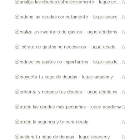
analiza las deudas estratégicamente - luque academy
ordena las deudas correctamente - luque academy
realiza un inventario de gastos - luque academy
libérate de gastos no necesarios - luque academy
reduce los gastos no importantes - luque academy
proyecta tu pago de deudas - luque academy
enfrenta y negocia tus deudas - luque academy
ataca las deudas más pequeñas - luque academy
ataca la segunda y tercera deuda
acelera tu pago de deudas - luque academy