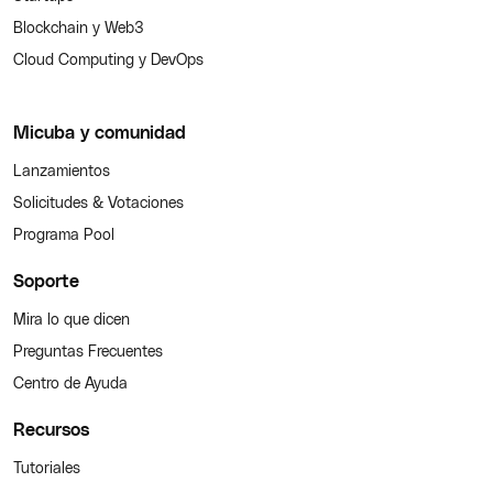
Blockchain y Web3
Cloud Computing y DevOps
Micuba y comunidad
Lanzamientos
Solicitudes & Votaciones
Programa Pool
Soporte
Mira lo que dicen
Preguntas Frecuentes
Centro de Ayuda
Recursos
Tutoriales