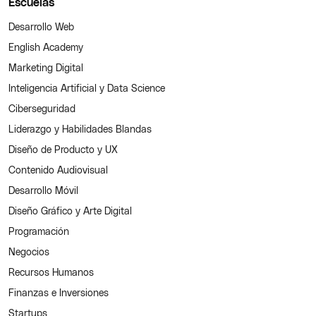
Escuelas
Desarrollo Web
English Academy
Marketing Digital
Inteligencia Artificial y Data Science
Ciberseguridad
Liderazgo y Habilidades Blandas
Diseño de Producto y UX
Contenido Audiovisual
Desarrollo Móvil
Diseño Gráfico y Arte Digital
Programación
Negocios
Recursos Humanos
Finanzas e Inversiones
Startups