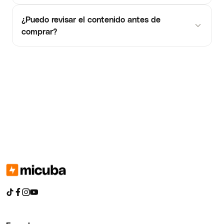
¿Puedo revisar el contenido antes de
comprar?