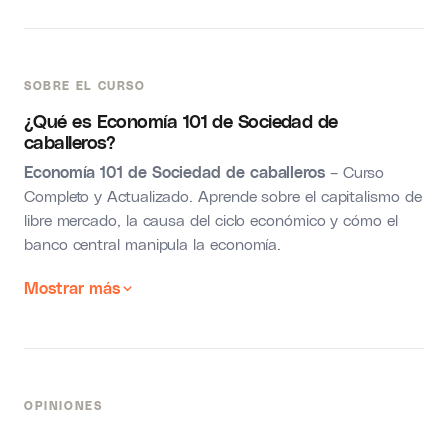
SOBRE EL CURSO
¿Qué es Economía 101 de Sociedad de
caballeros?
Economía 101 de Sociedad de caballeros
– Curso
Completo y Actualizado. Aprende sobre el capitalismo de
libre mercado, la causa del ciclo económico y cómo el
banco central manipula la economía.
Mostrar más
OPINIONES