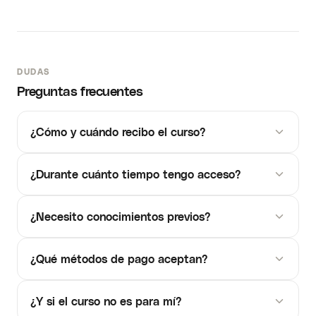
DUDAS
Preguntas frecuentes
¿Cómo y cuándo recibo el curso?
¿Durante cuánto tiempo tengo acceso?
¿Necesito conocimientos previos?
¿Qué métodos de pago aceptan?
¿Y si el curso no es para mí?