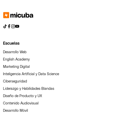
Escuelas
Desarrollo Web
English Academy
Marketing Digital
Inteligencia Artificial y Data Science
Ciberseguridad
Liderazgo y Habilidades Blandas
Diseño de Producto y UX
Contenido Audiovisual
Desarrollo Móvil