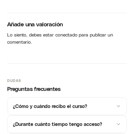
Añade una valoración
Lo siento, debes estar
conectado
para publicar un
comentario.
DUDAS
Preguntas frecuentes
¿Cómo y cuándo recibo el curso?
¿Durante cuánto tiempo tengo acceso?