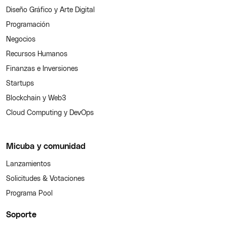
Diseño Gráfico y Arte Digital
Programación
Negocios
Recursos Humanos
Finanzas e Inversiones
Startups
Blockchain y Web3
Cloud Computing y DevOps
Micuba y comunidad
Lanzamientos
Solicitudes & Votaciones
Programa Pool
Soporte