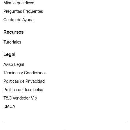
Mira lo que dicen
Preguntas Frecuentes
Centro de Ayuda
Recursos
Tutoriales
Legal
Aviso Legal
Términos y Condiciones
Políticas de Privacidad
Política de Reembolso
T&C Vendedor Vip
DMCA