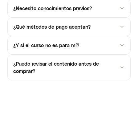
¿Necesito conocimientos previos?
¿Qué métodos de pago aceptan?
¿Y si el curso no es para mí?
¿Puedo revisar el contenido antes de
comprar?