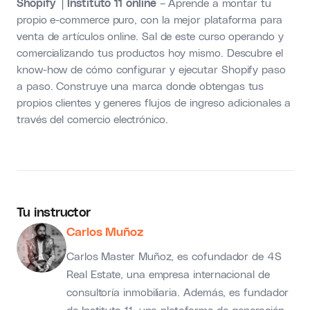
Shopify | Instituto 11 online
– Aprende a montar tu
propio e-commerce puro, con la mejor plataforma para
venta de artículos online. Sal de este curso operando y
comercializando tus productos hoy mismo. Descubre el
know-how de cómo configurar y ejecutar Shopify paso
a paso. Construye una marca donde obtengas tus
propios clientes y generes flujos de ingreso adicionales a
través del comercio electrónico.
Tu instructor
Carlos Muñoz
Carlos Master Muñoz, es cofundador de 4S
Real Estate, una empresa internacional de
consultoría inmobiliaria. Además, es fundador
de Instituto 11, una plataforma de generación