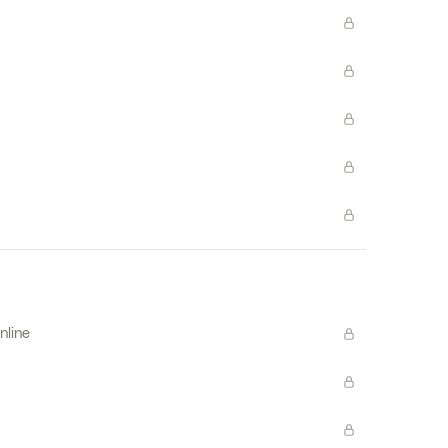
nline