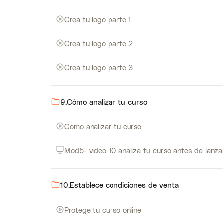
Crea tu logo parte 1
Crea tu logo parte 2
Crea tu logo parte 3
9.Cómo analizar tu curso
Cómo analizar tu curso
Mod5- video 10 analiza tu curso antes de lanza
10.Establece condiciones de venta
Protege tu curso online