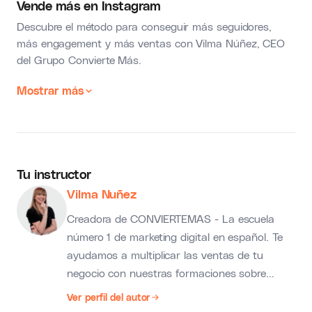
Vende más en Instagram
Descubre el método para conseguir más seguidores,
más engagement y más ventas con Vilma Núñez, CEO
del Grupo Convierte Más.
Mostrar más
Tu instructor
Vilma Nuñez
Creadora de CONVIERTEMAS - La escuela
número 1 de marketing digital en español. Te
ayudamos a multiplicar las ventas de tu
negocio con nuestras formaciones sobre
marketing, negocios, publicidad y contenidos.
Ver perfil del autor