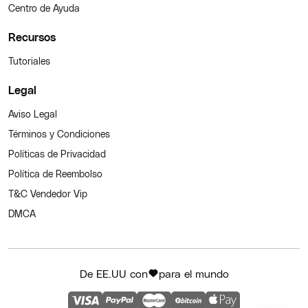
Centro de Ayuda
Recursos
Tutoriales
Legal
Aviso Legal
Términos y Condiciones
Políticas de Privacidad
Política de Reembolso
T&C Vendedor Vip
DMCA
De EE.UU con
para el mundo