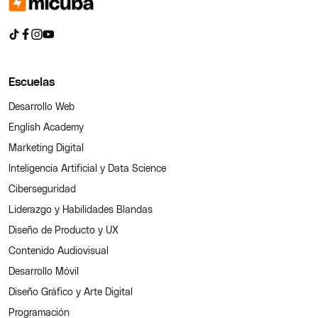
Escuelas
Desarrollo Web
English Academy
Marketing Digital
Inteligencia Artificial y Data Science
Ciberseguridad
Liderazgo y Habilidades Blandas
Diseño de Producto y UX
Contenido Audiovisual
Desarrollo Móvil
Diseño Gráfico y Arte Digital
Programación