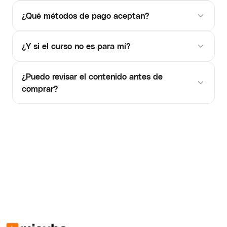
¿Qué métodos de pago aceptan?
¿Y si el curso no es para mí?
¿Puedo revisar el contenido antes de
comprar?