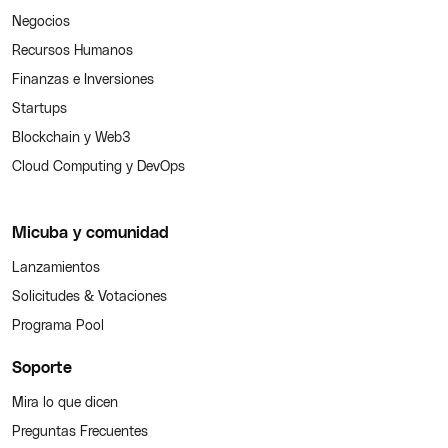
Negocios
Recursos Humanos
Finanzas e Inversiones
Startups
Blockchain y Web3
Cloud Computing y DevOps
Micuba y comunidad
Lanzamientos
Solicitudes & Votaciones
Programa Pool
Soporte
Mira lo que dicen
Preguntas Frecuentes