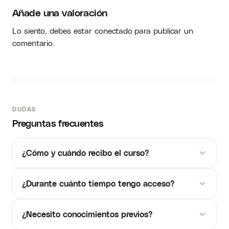
Añade una valoración
Lo siento, debes estar
conectado
para publicar un
comentario.
DUDAS
Preguntas frecuentes
¿Cómo y cuándo recibo el curso?
¿Durante cuánto tiempo tengo acceso?
¿Necesito conocimientos previos?