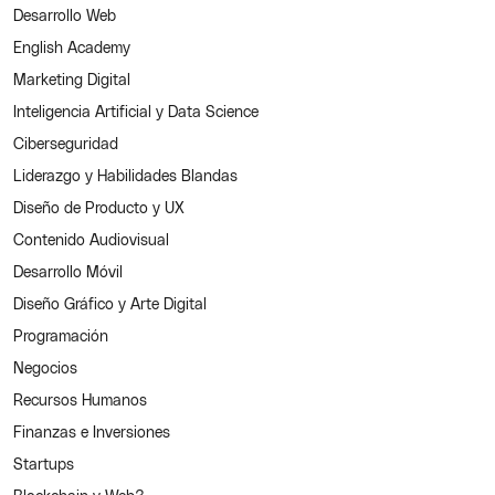
Desarrollo Web
English Academy
Marketing Digital
Inteligencia Artificial y Data Science
Ciberseguridad
Liderazgo y Habilidades Blandas
Diseño de Producto y UX
Contenido Audiovisual
Desarrollo Móvil
Diseño Gráfico y Arte Digital
Programación
Negocios
Recursos Humanos
Finanzas e Inversiones
Startups