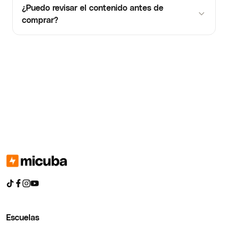
¿Puedo revisar el contenido antes de
comprar?
Escuelas