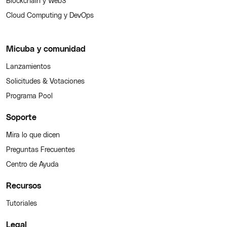
Blockchain y Web3
Cloud Computing y DevOps
Micuba y comunidad
Lanzamientos
Solicitudes & Votaciones
Programa Pool
Soporte
Mira lo que dicen
Preguntas Frecuentes
Centro de Ayuda
Recursos
Tutoriales
Legal