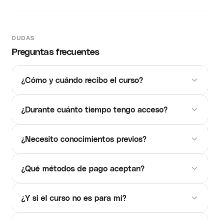
DUDAS
Preguntas frecuentes
¿Cómo y cuándo recibo el curso?
¿Durante cuánto tiempo tengo acceso?
¿Necesito conocimientos previos?
¿Qué métodos de pago aceptan?
¿Y si el curso no es para mí?