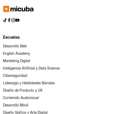
Escuelas
Desarrollo Web
English Academy
Marketing Digital
Inteligencia Artificial y Data Science
Ciberseguridad
Liderazgo y Habilidades Blandas
Diseño de Producto y UX
Contenido Audiovisual
Desarrollo Móvil
Diseño Gráfico y Arte Digital