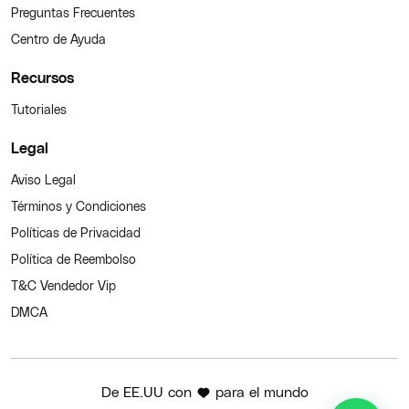
Preguntas Frecuentes
Centro de Ayuda
Recursos
Tutoriales
Legal
Aviso Legal
Términos y Condiciones
Políticas de Privacidad
Política de Reembolso
T&C Vendedor Vip
DMCA
De EE.UU con
para el mundo