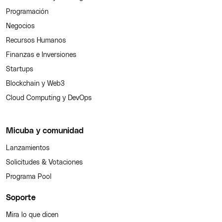
Programación
Negocios
Recursos Humanos
Finanzas e Inversiones
Startups
Blockchain y Web3
Cloud Computing y DevOps
Micuba y comunidad
Lanzamientos
Solicitudes & Votaciones
Programa Pool
Soporte
Mira lo que dicen