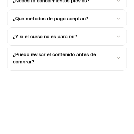
¿Necesito conocimientos previos?
¿Qué métodos de pago aceptan?
¿Y si el curso no es para mí?
¿Puedo revisar el contenido antes de
comprar?