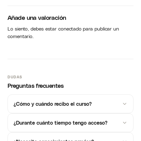
Añade una valoración
Lo siento, debes estar
conectado
para publicar un
comentario.
DUDAS
Preguntas frecuentes
¿Cómo y cuándo recibo el curso?
¿Durante cuánto tiempo tengo acceso?