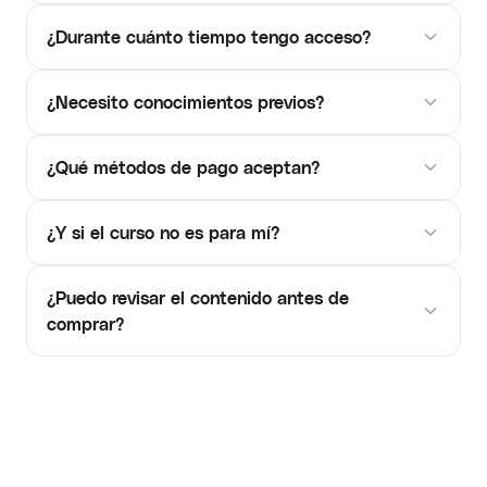
¿Durante cuánto tiempo tengo acceso?
¿Necesito conocimientos previos?
¿Qué métodos de pago aceptan?
¿Y si el curso no es para mí?
¿Puedo revisar el contenido antes de
comprar?