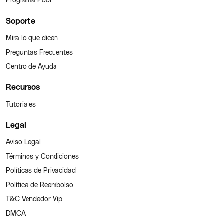
Soporte
Mira lo que dicen
Preguntas Frecuentes
Centro de Ayuda
Recursos
Tutoriales
Legal
Aviso Legal
Términos y Condiciones
Políticas de Privacidad
Política de Reembolso
T&C Vendedor Vip
DMCA