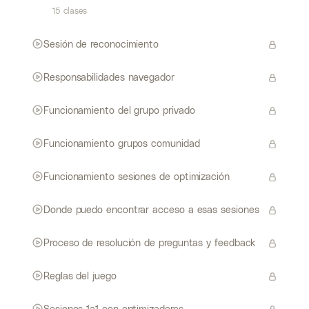
15 clases
Sesión de reconocimiento
Responsabilidades navegador
Funcionamiento del grupo privado
Funcionamiento grupos comunidad
Funcionamiento sesiones de optimización
Donde puedo encontrar acceso a esas sesiones
Proceso de resolución de preguntas y feedback
Reglas del juego
Sesiones 1a1 con optimizadores