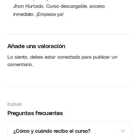
Jhon Hurtado. Curso descargable, acceso
inmediato. ¡Empieza ya!
Añade una valoración
Lo siento, debes estar
conectado
para publicar un
comentario.
DUDAS
Preguntas frecuentes
¿Cómo y cuándo recibo el curso?