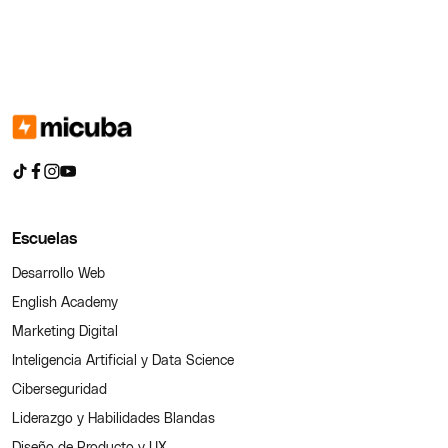
Escuelas
Desarrollo Web
English Academy
Marketing Digital
Inteligencia Artificial y Data Science
Ciberseguridad
Liderazgo y Habilidades Blandas
Diseño de Producto y UX