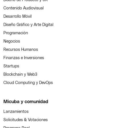
Contenido Audiovisual
Desarrollo Móvil
Diseño Gráfico y Arte Digital
Programación
Negocios
Recursos Humanos
Finanzas e Inversiones
Startups
Blockchain y Web3
Cloud Computing y DevOps
Micuba y comunidad
Lanzamientos
Solicitudes & Votaciones
Programa Pool