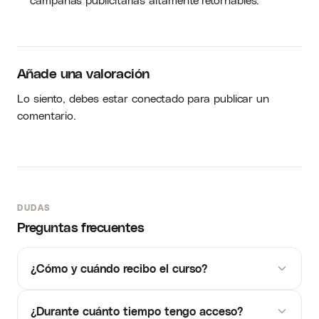
Añade una valoración
Lo siento, debes estar
conectado
para publicar un
comentario.
DUDAS
Preguntas frecuentes
¿Cómo y cuándo recibo el curso?
¿Durante cuánto tiempo tengo acceso?