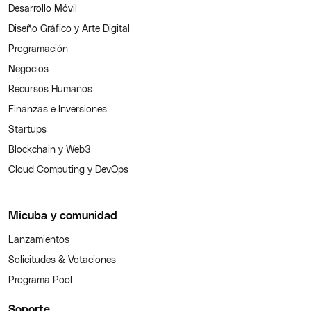
Desarrollo Móvil
Diseño Gráfico y Arte Digital
Programación
Negocios
Recursos Humanos
Finanzas e Inversiones
Startups
Blockchain y Web3
Cloud Computing y DevOps
Micuba y comunidad
Lanzamientos
Solicitudes & Votaciones
Programa Pool
Soporte