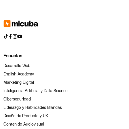
Escuelas
Desarrollo Web
English Academy
Marketing Digital
Inteligencia Artificial y Data Science
Ciberseguridad
Liderazgo y Habilidades Blandas
Diseño de Producto y UX
Contenido Audiovisual