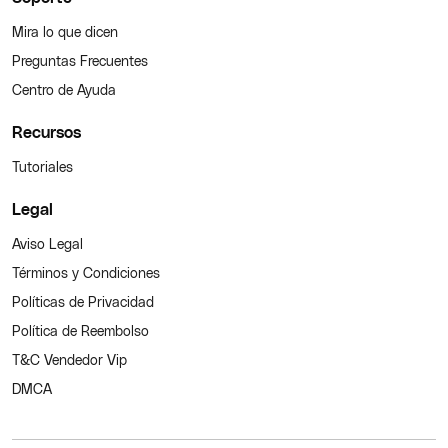
Mira lo que dicen
Preguntas Frecuentes
Centro de Ayuda
Recursos
Tutoriales
Legal
Aviso Legal
Términos y Condiciones
Políticas de Privacidad
Política de Reembolso
T&C Vendedor Vip
DMCA