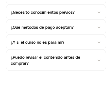
¿Necesito conocimientos previos?
¿Qué métodos de pago aceptan?
¿Y si el curso no es para mí?
¿Puedo revisar el contenido antes de
comprar?