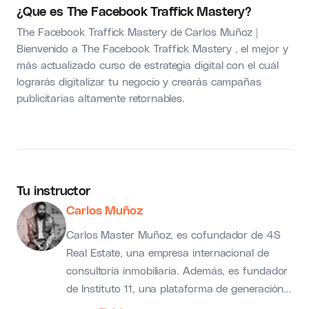
¿Que es The Facebook Traffick Mastery?
The Facebook Traffick Mastery de Carlos Muñoz |
Bienvenido a The Facebook Traffick Mastery , el mejor y
más actualizado curso de estrategia digital con el cuál
lograrás digitalizar tu negocio y crearás campañas
publicitarias altamente retornables.
Tu instructor
Carlos Muñoz
Carlos Master Muñoz, es cofundador de 4S
Real Estate, una empresa internacional de
consultoría inmobiliaria. Además, es fundador
de Instituto 11, una plataforma de generación
de contenido sintético sobre temas