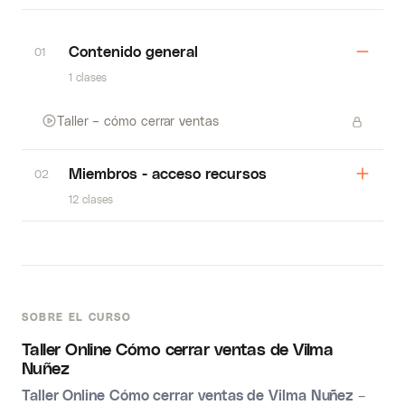
Contenido general
01
1 clases
Taller – cómo cerrar ventas
Miembros - acceso recursos
02
12 clases
SOBRE EL CURSO
Taller Online Cómo cerrar ventas de Vilma
Nuñez
Taller Online Cómo cerrar ventas de Vilma Nuñez
–