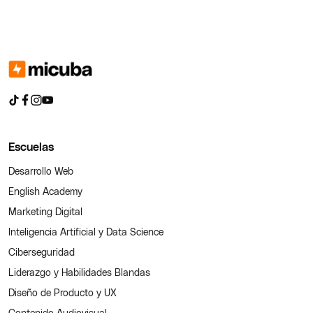
Escuelas
Desarrollo Web
English Academy
Marketing Digital
Inteligencia Artificial y Data Science
Ciberseguridad
Liderazgo y Habilidades Blandas
Diseño de Producto y UX
Contenido Audiovisual