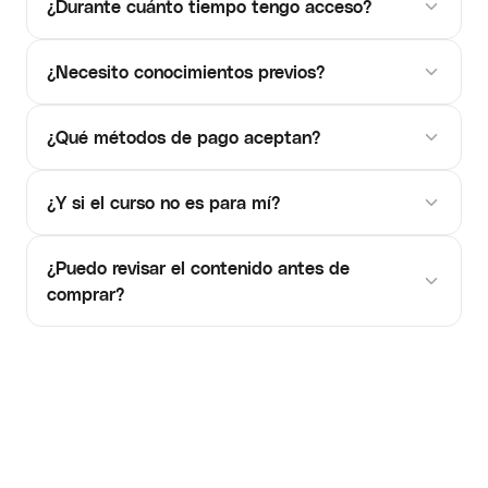
¿Durante cuánto tiempo tengo acceso?
¿Necesito conocimientos previos?
¿Qué métodos de pago aceptan?
¿Y si el curso no es para mí?
¿Puedo revisar el contenido antes de
comprar?