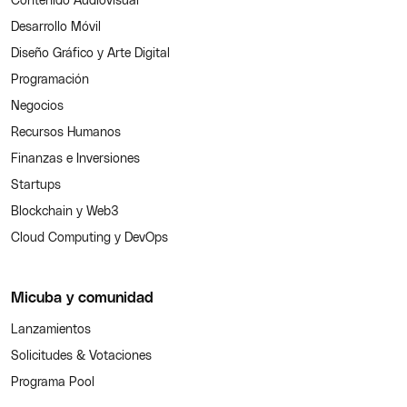
Desarrollo Móvil
Diseño Gráfico y Arte Digital
Programación
Negocios
Recursos Humanos
Finanzas e Inversiones
Startups
Blockchain y Web3
Cloud Computing y DevOps
Micuba y comunidad
Lanzamientos
Solicitudes & Votaciones
Programa Pool