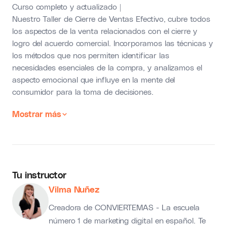
Curso completo y actualizado |
Nuestro Taller de Cierre de Ventas Efectivo, cubre todos
los aspectos de la venta relacionados con el cierre y
logro del acuerdo comercial. Incorporamos las técnicas y
los métodos que nos permiten identificar las
necesidades esenciales de la compra, y analizamos el
aspecto emocional que influye en la mente del
consumidor para la toma de decisiones.
Mostrar más
Tu instructor
Vilma Nuñez
Creadora de CONVIERTEMAS - La escuela
número 1 de marketing digital en español. Te