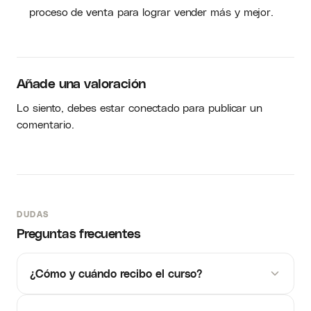
proceso de venta para lograr vender más y mejor.
Añade una valoración
Lo siento, debes estar
conectado
para publicar un
comentario.
DUDAS
Preguntas frecuentes
¿Cómo y cuándo recibo el curso?