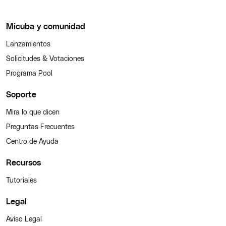
Micuba y comunidad
Lanzamientos
Solicitudes & Votaciones
Programa Pool
Soporte
Mira lo que dicen
Preguntas Frecuentes
Centro de Ayuda
Recursos
Tutoriales
Legal
Aviso Legal