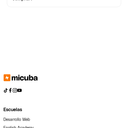
Escuelas
Desarrollo Web
English Academy