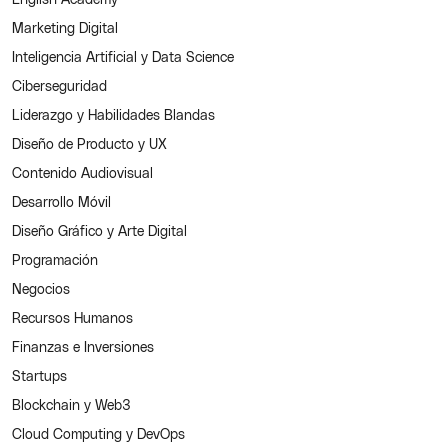
Marketing Digital
Inteligencia Artificial y Data Science
Ciberseguridad
Liderazgo y Habilidades Blandas
Diseño de Producto y UX
Contenido Audiovisual
Desarrollo Móvil
Diseño Gráfico y Arte Digital
Programación
Negocios
Recursos Humanos
Finanzas e Inversiones
Startups
Blockchain y Web3
Cloud Computing y DevOps