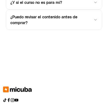
¿Y si el curso no es para mí?
¿Puedo revisar el contenido antes de
comprar?