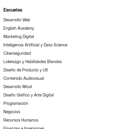
Escuelas
Desarrollo Web
English Academy
Marketing Digital
Inteligencia Artificial y Data Science
Ciberseguridad
Liderazgo y Habilidades Blandas
Diseño de Producto y UX
Contenido Audiovisual
Desarrollo Móvil
Diseño Gráfico y Arte Digital
Programación
Negocios
Recursos Humanos
Finanzas e Inversiones