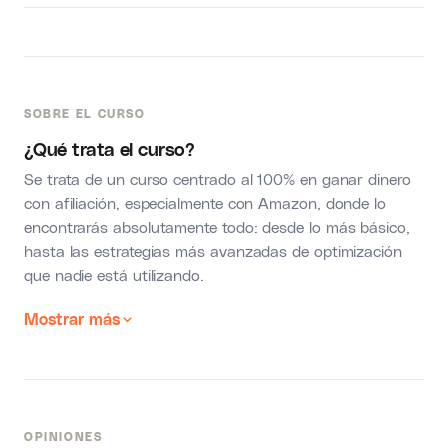
SOBRE EL CURSO
¿Qué trata el curso?
Se trata de un curso centrado al 100% en ganar dinero
con afiliación, especialmente con Amazon, donde lo
encontrarás absolutamente todo: desde lo más básico,
hasta las estrategias más avanzadas de optimización
que nadie está utilizando.
Mostrar más
OPINIONES