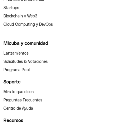
Startups
Blockchain y Web3
Cloud Computing y DevOps
Micuba y comunidad
Lanzamientos
Solicitudes & Votaciones
Programa Pool
Soporte
Mira lo que dicen
Preguntas Frecuentes
Centro de Ayuda
Recursos