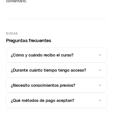
comentario.
DUDAS
Preguntas frecuentes
¿Cómo y cuándo recibo el curso?
¿Durante cuánto tiempo tengo acceso?
¿Necesito conocimientos previos?
¿Qué métodos de pago aceptan?