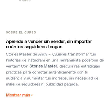
SOBRE EL CURSO
Aprende a vender sin vender, sin importar
cuántos seguidores tengas
Stories Master de Andy – ¿Quieres transformar tus
historias de Instagram en una herramienta poderosa de
ventas? Con
Stories Master
, descubrirás estrategias
prácticas para conectar auténticamente con tu
audiencia y aumentar tus ingresos, sin necesidad de
miles de seguidores ni publicidad pagada.
Mostrar más