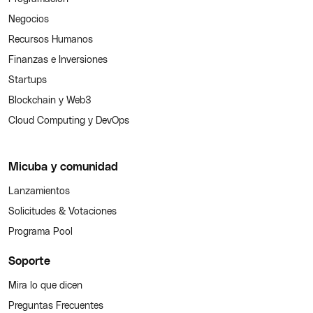
Negocios
Recursos Humanos
Finanzas e Inversiones
Startups
Blockchain y Web3
Cloud Computing y DevOps
Micuba y comunidad
Lanzamientos
Solicitudes & Votaciones
Programa Pool
Soporte
Mira lo que dicen
Preguntas Frecuentes