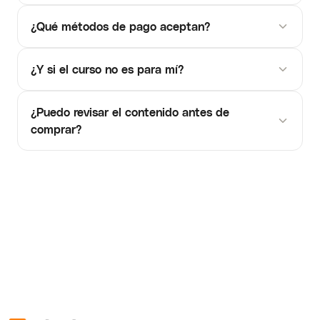
¿Qué métodos de pago aceptan?
¿Y si el curso no es para mí?
¿Puedo revisar el contenido antes de
comprar?