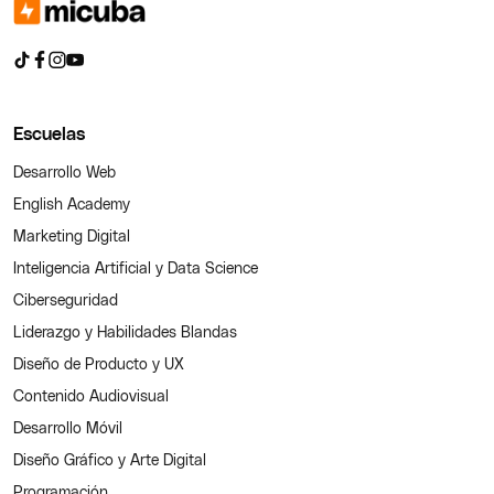
Escuelas
Desarrollo Web
English Academy
Marketing Digital
Inteligencia Artificial y Data Science
Ciberseguridad
Liderazgo y Habilidades Blandas
Diseño de Producto y UX
Contenido Audiovisual
Desarrollo Móvil
Diseño Gráfico y Arte Digital
Programación