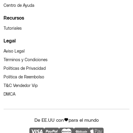
Centro de Ayuda
Recursos
Tutoriales
Legal
Aviso Legal
Términos y Condiciones
Políticas de Privacidad
Política de Reembolso
T&C Vendedor Vip
DMCA
De EE.UU con
para el mundo