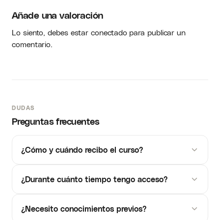
Añade una valoración
Lo siento, debes estar
conectado
para publicar un
comentario.
DUDAS
Preguntas frecuentes
¿Cómo y cuándo recibo el curso?
¿Durante cuánto tiempo tengo acceso?
¿Necesito conocimientos previos?