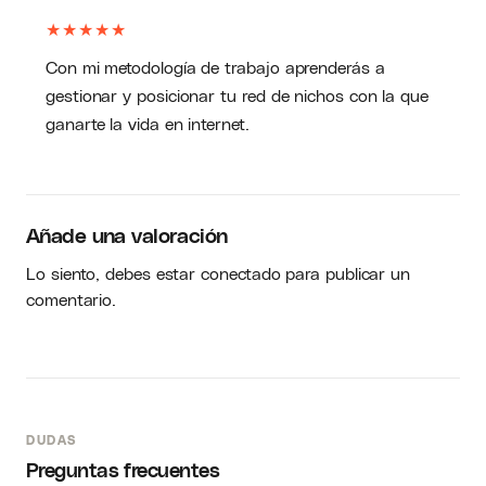
★
★
★
★
★
Con mi metodología de trabajo aprenderás a
gestionar y posicionar tu red de nichos con la que
ganarte la vida en internet.
Añade una valoración
Lo siento, debes estar
conectado
para publicar un
comentario.
DUDAS
Preguntas frecuentes