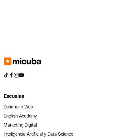
Escuelas
Desarrollo Web
English Academy
Marketing Digital
Inteligencia Artificial y Data Science