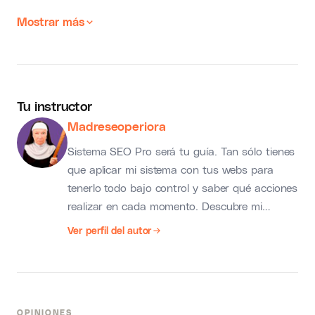
Mostrar más
Tu instructor
Madreseoperiora
Sistema SEO Pro será tu guía. Tan sólo tienes
que aplicar mi sistema con tus webs para
tenerlo todo bajo control y saber qué acciones
realizar en cada momento. Descubre mi
metodología para gestionar y escalar webs de
Ver perfil del autor
nicho.
OPINIONES