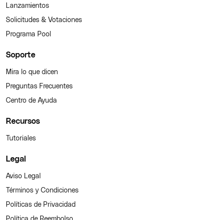
Lanzamientos
Solicitudes & Votaciones
Programa Pool
Soporte
Mira lo que dicen
Preguntas Frecuentes
Centro de Ayuda
Recursos
Tutoriales
Legal
Aviso Legal
Términos y Condiciones
Políticas de Privacidad
Política de Reembolso