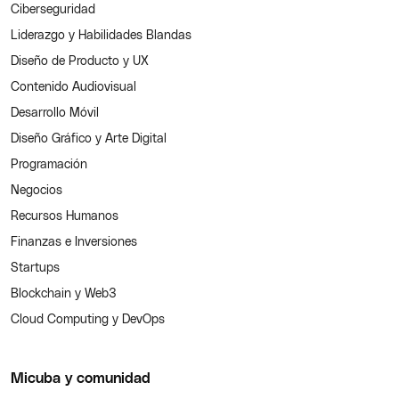
Ciberseguridad
Liderazgo y Habilidades Blandas
Diseño de Producto y UX
Contenido Audiovisual
Desarrollo Móvil
Diseño Gráfico y Arte Digital
Programación
Negocios
Recursos Humanos
Finanzas e Inversiones
Startups
Blockchain y Web3
Cloud Computing y DevOps
Micuba y comunidad