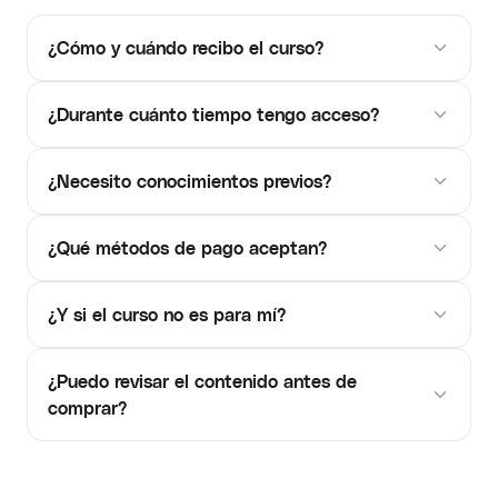
¿Cómo y cuándo recibo el curso?
¿Durante cuánto tiempo tengo acceso?
¿Necesito conocimientos previos?
¿Qué métodos de pago aceptan?
¿Y si el curso no es para mí?
¿Puedo revisar el contenido antes de
comprar?