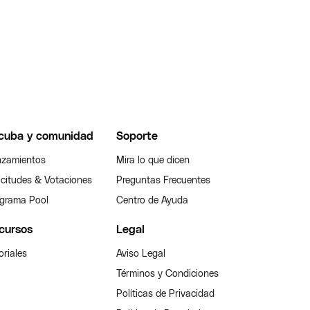
cuba y comunidad
Soporte
zamientos
Mira lo que dicen
icitudes & Votaciones
Preguntas Frecuentes
grama Pool
Centro de Ayuda
cursos
Legal
oriales
Aviso Legal
Términos y Condiciones
Políticas de Privacidad