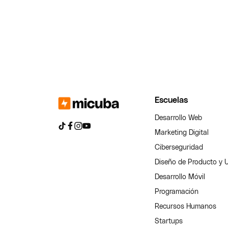
Escuelas
Desarrollo Web
Marketing Digital
Ciberseguridad
Diseño de Producto y 
Desarrollo Móvil
Programación
Recursos Humanos
Startups