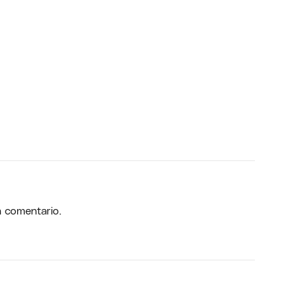
n comentario.