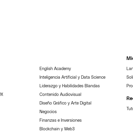
Mi
English Academy
Lan
Inteligencia Artificial y Data Science
Sol
Liderazgo y Habilidades Blandas
Pro
UX
Contenido Audiovisual
Re
Diseño Gráfico y Arte Digital
Tut
Negocios
Finanzas e Inversiones
Blockchain y Web3