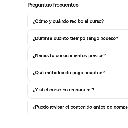
Preguntas frecuentes
¿Cómo y cuándo recibo el curso?
¿Durante cuánto tiempo tengo acceso?
¿Necesito conocimientos previos?
¿Qué métodos de pago aceptan?
¿Y si el curso no es para mí?
¿Puedo revisar el contenido antes de compr