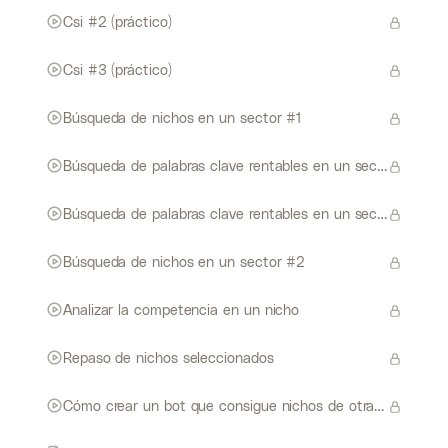
Csi #2 (práctico)
Csi #3 (práctico)
Búsqueda de nichos en un sector #1
Búsqueda de palabras clave rentables en un sector
Búsqueda de palabras clave rentables en un sector #2
Búsqueda de nichos en un sector #2
Analizar la competencia en un nicho
Repaso de nichos seleccionados
Cómo crear un bot que consigue nichos de otras personas automáticamente