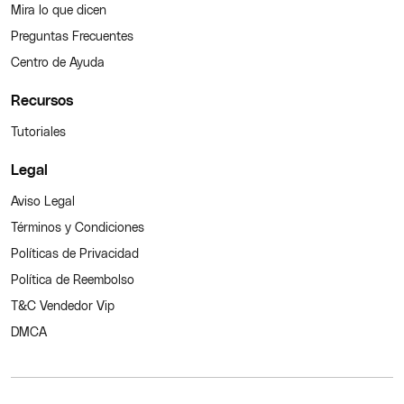
Mira lo que dicen
Preguntas Frecuentes
Centro de Ayuda
Recursos
Tutoriales
Legal
Aviso Legal
Términos y Condiciones
Políticas de Privacidad
Política de Reembolso
T&C Vendedor Vip
DMCA