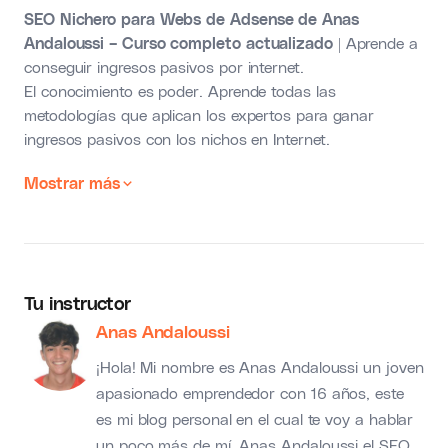
SEO Nichero para Webs de Adsense de Anas
Andaloussi – Curso completo actualizado
| Aprende a
conseguir ingresos pasivos por internet.
El conocimiento es poder. Aprende todas las
metodologías que aplican los expertos para ganar
ingresos pasivos con los nichos en Internet.
Mostrar más
Tu instructor
Anas Andaloussi
¡Hola! Mi nombre es Anas Andaloussi un joven
apasionado emprendedor con 16 años, este
es mi blog personal en el cual te voy a hablar
un poco más de mí. Anas Andaloussi el SEO