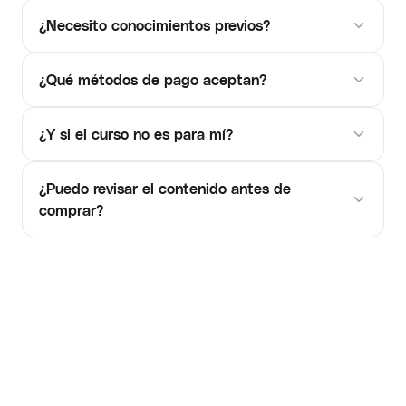
¿Necesito conocimientos previos?
¿Qué métodos de pago aceptan?
¿Y si el curso no es para mí?
¿Puedo revisar el contenido antes de
comprar?