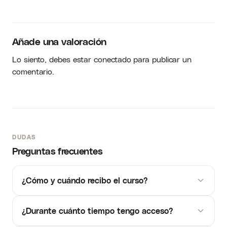
Añade una valoración
Lo siento, debes estar
conectado
para publicar un
comentario.
DUDAS
Preguntas frecuentes
¿Cómo y cuándo recibo el curso?
¿Durante cuánto tiempo tengo acceso?