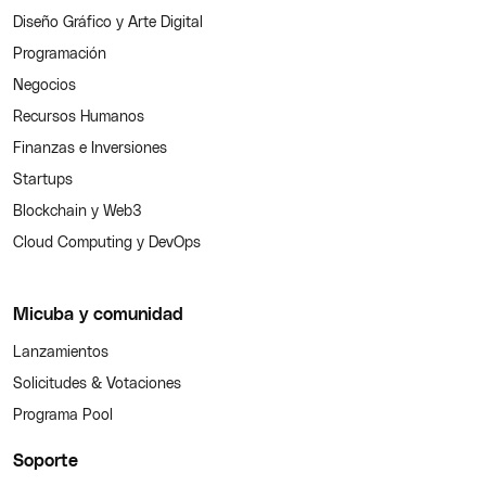
Diseño Gráfico y Arte Digital
Programación
Negocios
Recursos Humanos
Finanzas e Inversiones
Startups
Blockchain y Web3
Cloud Computing y DevOps
Micuba y comunidad
Lanzamientos
Solicitudes & Votaciones
Programa Pool
Soporte