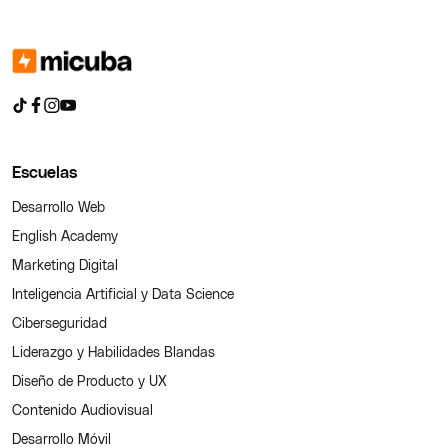
Escuelas
Desarrollo Web
English Academy
Marketing Digital
Inteligencia Artificial y Data Science
Ciberseguridad
Liderazgo y Habilidades Blandas
Diseño de Producto y UX
Contenido Audiovisual
Desarrollo Móvil