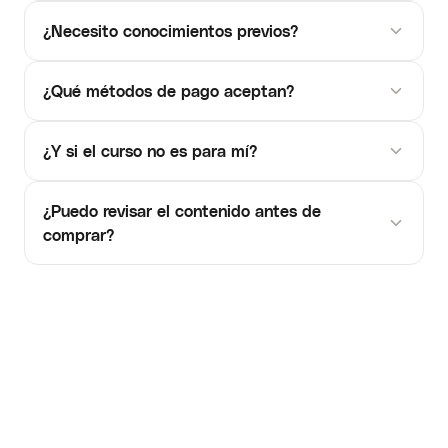
¿Necesito conocimientos previos?
¿Qué métodos de pago aceptan?
¿Y si el curso no es para mí?
¿Puedo revisar el contenido antes de
comprar?