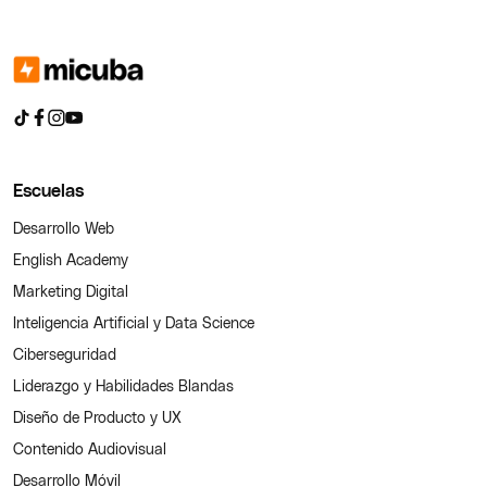
Escuelas
Desarrollo Web
English Academy
Marketing Digital
Inteligencia Artificial y Data Science
Ciberseguridad
Liderazgo y Habilidades Blandas
Diseño de Producto y UX
Contenido Audiovisual
Desarrollo Móvil