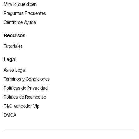
Mira lo que dicen
Preguntas Frecuentes
Centro de Ayuda
Recursos
Tutoriales
Legal
Aviso Legal
Términos y Condiciones
Políticas de Privacidad
Política de Reembolso
T&C Vendedor Vip
DMCA