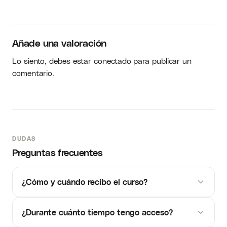
Añade una valoración
Lo siento, debes estar
conectado
para publicar un
comentario.
DUDAS
Preguntas frecuentes
¿Cómo y cuándo recibo el curso?
¿Durante cuánto tiempo tengo acceso?