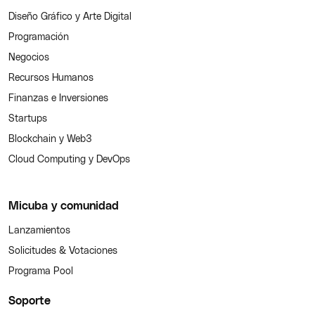
Diseño Gráfico y Arte Digital
Programación
Negocios
Recursos Humanos
Finanzas e Inversiones
Startups
Blockchain y Web3
Cloud Computing y DevOps
Micuba y comunidad
Lanzamientos
Solicitudes & Votaciones
Programa Pool
Soporte