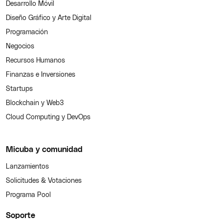
Desarrollo Móvil
Diseño Gráfico y Arte Digital
Programación
Negocios
Recursos Humanos
Finanzas e Inversiones
Startups
Blockchain y Web3
Cloud Computing y DevOps
Micuba y comunidad
Lanzamientos
Solicitudes & Votaciones
Programa Pool
Soporte