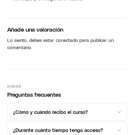
Añade una valoración
Lo siento, debes estar
conectado
para publicar un
comentario.
DUDAS
Preguntas frecuentes
¿Cómo y cuándo recibo el curso?
¿Durante cuánto tiempo tengo acceso?