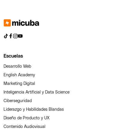
Escuelas
Desarrollo Web
English Academy
Marketing Digital
Inteligencia Artificial y Data Science
Ciberseguridad
Liderazgo y Habilidades Blandas
Diseño de Producto y UX
Contenido Audiovisual