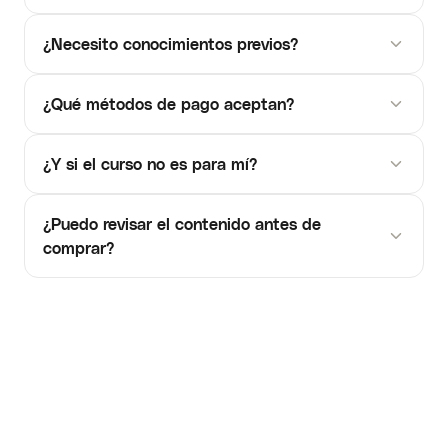
¿Necesito conocimientos previos?
¿Qué métodos de pago aceptan?
¿Y si el curso no es para mí?
¿Puedo revisar el contenido antes de
comprar?