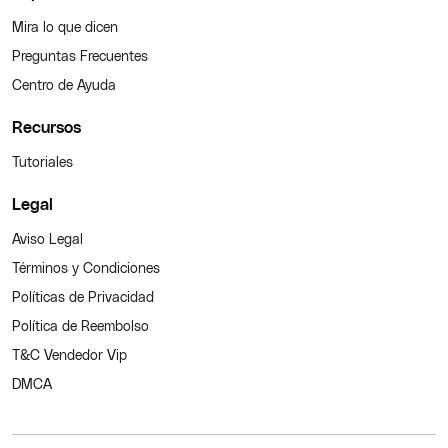
Mira lo que dicen
Preguntas Frecuentes
Centro de Ayuda
Recursos
Tutoriales
Legal
Aviso Legal
Términos y Condiciones
Políticas de Privacidad
Política de Reembolso
T&C Vendedor Vip
DMCA