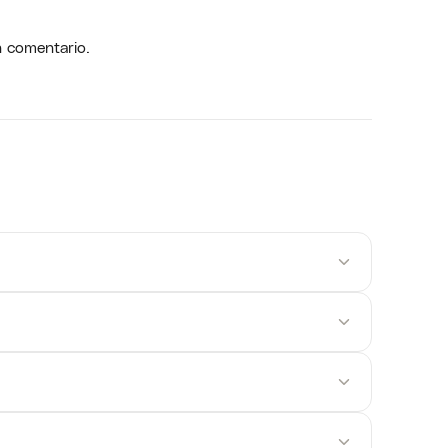
n comentario.