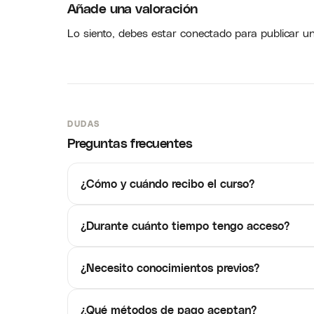
Añade una valoración
Lo siento, debes estar
conectado
para publicar u
DUDAS
Preguntas frecuentes
¿Cómo y cuándo recibo el curso?
¿Durante cuánto tiempo tengo acceso?
¿Necesito conocimientos previos?
¿Qué métodos de pago aceptan?