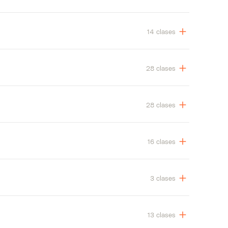
14 clases
28 clases
28 clases
16 clases
3 clases
13 clases