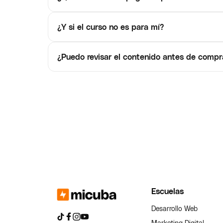
¿Y si el curso no es para mí?
¿Puedo revisar el contenido antes de compr
Escuelas
Desarrollo Web
Marketing Digital