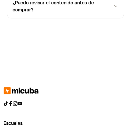
¿Puedo revisar el contenido antes de
comprar?
Escuelas