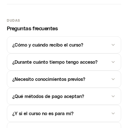
DUDAS
Preguntas frecuentes
¿Cómo y cuándo recibo el curso?
¿Durante cuánto tiempo tengo acceso?
¿Necesito conocimientos previos?
¿Qué métodos de pago aceptan?
¿Y si el curso no es para mí?