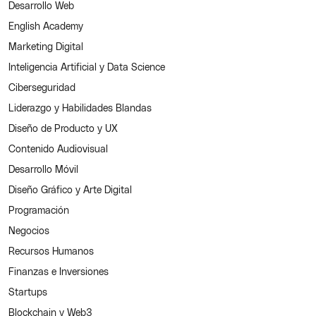
Desarrollo Web
English Academy
Marketing Digital
Inteligencia Artificial y Data Science
Ciberseguridad
Liderazgo y Habilidades Blandas
Diseño de Producto y UX
Contenido Audiovisual
Desarrollo Móvil
Diseño Gráfico y Arte Digital
Programación
Negocios
Recursos Humanos
Finanzas e Inversiones
Startups
Blockchain y Web3