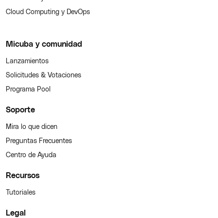
Cloud Computing y DevOps
Micuba y comunidad
Lanzamientos
Solicitudes & Votaciones
Programa Pool
Soporte
Mira lo que dicen
Preguntas Frecuentes
Centro de Ayuda
Recursos
Tutoriales
Legal