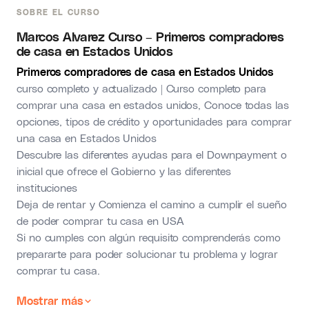
SOBRE EL CURSO
Marcos Alvarez Curso – Primeros compradores
de casa en Estados Unidos
Primeros compradores de casa en Estados Unidos
curso completo y actualizado | Curso completo para
comprar una casa en estados unidos, Conoce todas las
opciones, tipos de crédito y oportunidades para comprar
una casa en Estados Unidos
Descubre las diferentes ayudas para el Downpayment o
inicial que ofrece el Gobierno y las diferentes
instituciones
Deja de rentar y Comienza el camino a cumplir el sueño
de poder comprar tu casa en USA
Si no cumples con algún requisito comprenderás como
prepararte para poder solucionar tu problema y lograr
comprar tu casa.
Mostrar más