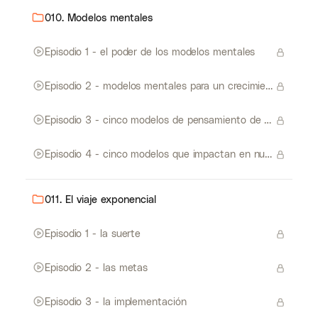
010. Modelos mentales
Episodio 1 - el poder de los modelos mentales
Episodio 2 - modelos mentales para un crecimiento exponencial
Episodio 3 - cinco modelos de pensamiento de sistemas
Episodio 4 - cinco modelos que impactan en nuestro progreso
011. El viaje exponencial
Episodio 1 - la suerte
Episodio 2 - las metas
Episodio 3 - la implementación