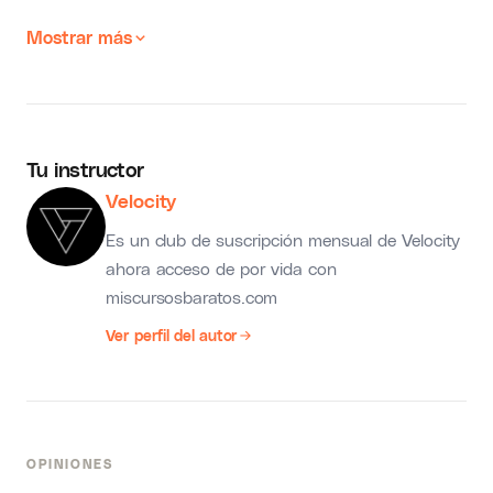
Mostrar más
Tu instructor
Velocity
Es un club de suscripción mensual de Velocity
ahora acceso de por vida con
miscursosbaratos.com
Ver perfil del autor
OPINIONES