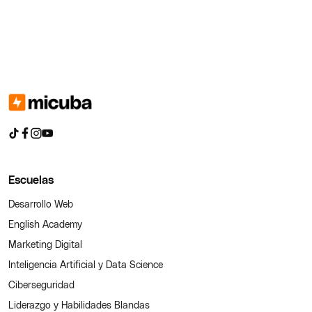
Escuelas
Desarrollo Web
English Academy
Marketing Digital
Inteligencia Artificial y Data Science
Ciberseguridad
Liderazgo y Habilidades Blandas