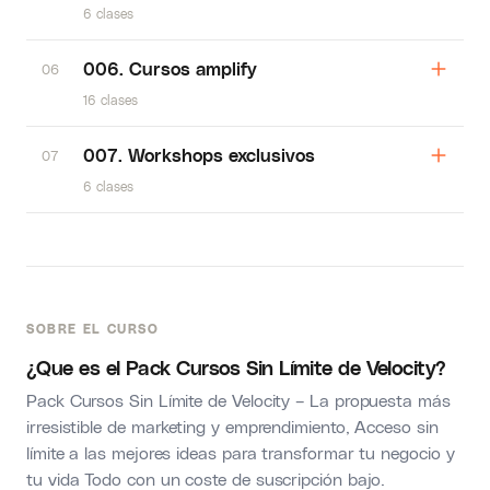
6 clases
006. Cursos amplify
06
16 clases
007. Workshops exclusivos
07
6 clases
SOBRE EL CURSO
¿Que es el Pack Cursos Sin Límite de Velocity?
Pack Cursos Sin Límite de Velocity – La propuesta más
irresistible de marketing y emprendimiento, Acceso sin
límite a las mejores ideas para transformar tu negocio y
tu vida Todo con un coste de suscripción bajo.