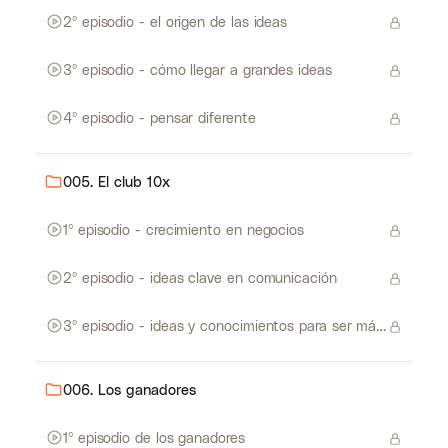
2º episodio - el origen de las ideas
3º episodio - cómo llegar a grandes ideas
4º episodio - pensar diferente
005. El club 10x
1º episodio - crecimiento en negocios
2º episodio - ideas clave en comunicación
3º episodio - ideas y conocimientos para ser más productivos
006. Los ganadores
1º episodio de los ganadores