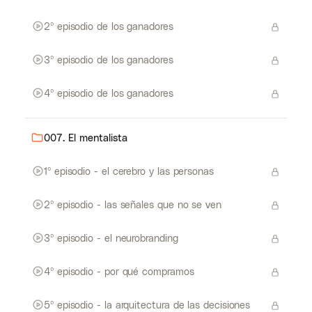
2º episodio de los ganadores
3º episodio de los ganadores
4º episodio de los ganadores
007. El mentalista
1º episodio - el cerebro y las personas
2º episodio - las señales que no se ven
3º episodio - el neurobranding
4º episodio - por qué compramos
5º episodio - la arquitectura de las decisiones