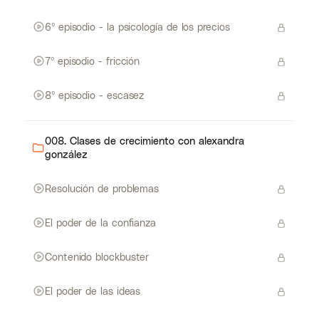
6º episodio - la psicología de los precios
7º episodio - fricción
8º episodio - escasez
008. Clases de crecimiento con alexandra
gonzález
Resolución de problemas
El poder de la confianza
Contenido blockbuster
El poder de las ideas