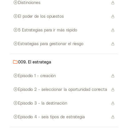
Distinciones
El poder de los opuestos
5 Estrategias para ir más rápido
Estrategias para gestionar el riesgo
009. El estratega
Episodio 1 - creación
Episodio 2 - seleccionar la oportunidad correcta
Episodio 3 - la destinación
Episodio 4 - seis tipos de estrategia