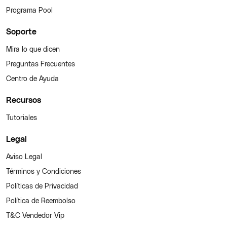
Programa Pool
Soporte
Mira lo que dicen
Preguntas Frecuentes
Centro de Ayuda
Recursos
Tutoriales
Legal
Aviso Legal
Términos y Condiciones
Políticas de Privacidad
Política de Reembolso
T&C Vendedor Vip