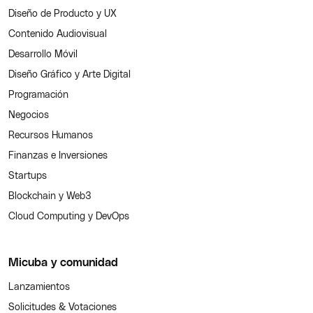
Diseño de Producto y UX
Contenido Audiovisual
Desarrollo Móvil
Diseño Gráfico y Arte Digital
Programación
Negocios
Recursos Humanos
Finanzas e Inversiones
Startups
Blockchain y Web3
Cloud Computing y DevOps
Micuba y comunidad
Lanzamientos
Solicitudes & Votaciones