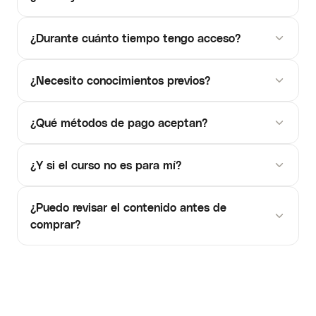
¿Durante cuánto tiempo tengo acceso?
¿Necesito conocimientos previos?
¿Qué métodos de pago aceptan?
¿Y si el curso no es para mí?
¿Puedo revisar el contenido antes de
comprar?