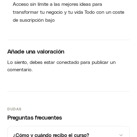
Acceso sin límite a las mejores ideas para
transformar tu negocio y tu vida Todo con un coste
de suscripción bajo
Añade una valoración
Lo siento, debes estar
conectado
para publicar un
comentario.
DUDAS
Preguntas frecuentes
¿Cómo y cuándo recibo el curso?