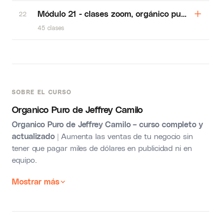
Módulo 21 - clases zoom, orgánico puro
22
45 clases
SOBRE EL CURSO
Organico Puro de Jeffrey Camilo
Organico Puro de Jeffrey Camilo – curso completo y
actualizado
| Aumenta las ventas de tu negocio sin
tener que pagar miles de dólares en publicidad ni en
equipo.
Mostrar más