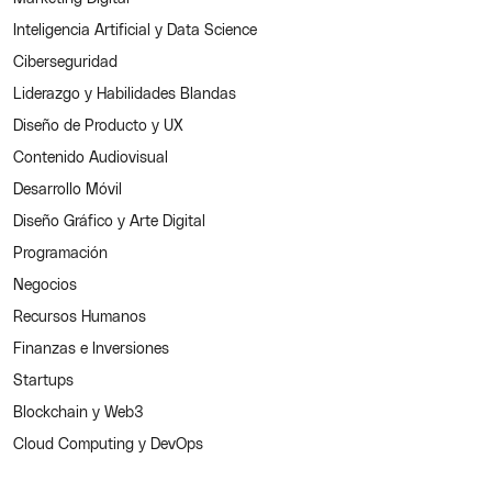
Inteligencia Artificial y Data Science
Ciberseguridad
Liderazgo y Habilidades Blandas
Diseño de Producto y UX
Contenido Audiovisual
Desarrollo Móvil
Diseño Gráfico y Arte Digital
Programación
Negocios
Recursos Humanos
Finanzas e Inversiones
Startups
Blockchain y Web3
Cloud Computing y DevOps