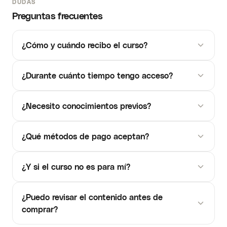
DUDAS
Preguntas frecuentes
¿Cómo y cuándo recibo el curso?
¿Durante cuánto tiempo tengo acceso?
¿Necesito conocimientos previos?
¿Qué métodos de pago aceptan?
¿Y si el curso no es para mí?
¿Puedo revisar el contenido antes de
comprar?