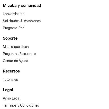
Micuba y comunidad
Lanzamientos
Solicitudes & Votaciones
Programa Pool
Soporte
Mira lo que dicen
Preguntas Frecuentes
Centro de Ayuda
Recursos
Tutoriales
Legal
Aviso Legal
Términos y Condiciones