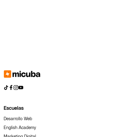
Escuelas
Desarrollo Web
English Academy
Marketing Digital