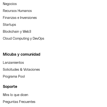
Negocios
Recursos Humanos
Finanzas e Inversiones
Startups
Blockchain y Web3
Cloud Computing y DevOps
Micuba y comunidad
Lanzamientos
Solicitudes & Votaciones
Programa Pool
Soporte
Mira lo que dicen
Preguntas Frecuentes