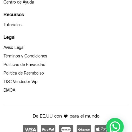
Centro de Ayuda
Recursos
Tutoriales
Legal
Aviso Legal
Términos y Condiciones
Políticas de Privacidad
Política de Reembolso
T&C Vendedor Vip
DMCA
De EE.UU con
para el mundo