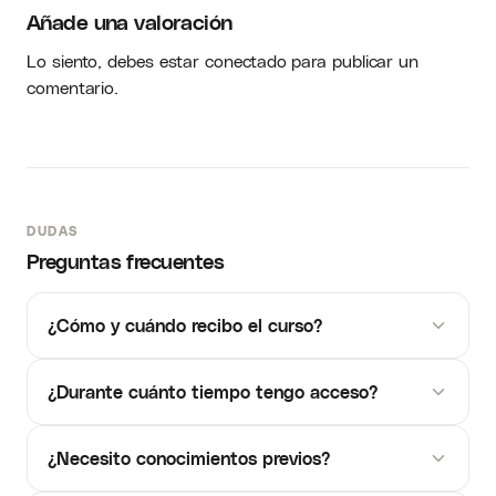
Añade una valoración
Lo siento, debes estar
conectado
para publicar un
comentario.
DUDAS
Preguntas frecuentes
¿Cómo y cuándo recibo el curso?
¿Durante cuánto tiempo tengo acceso?
¿Necesito conocimientos previos?