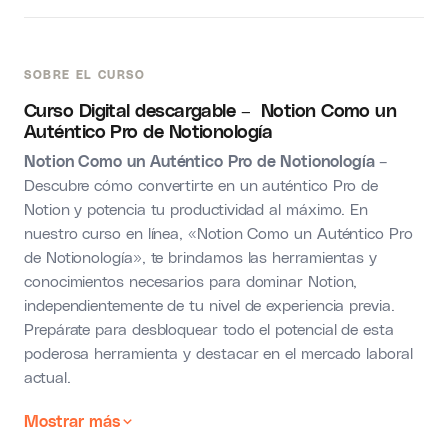
SOBRE EL CURSO
Curso Digital descargable – Notion Como un
Auténtico Pro de Notionología
Notion Como un Auténtico Pro de Notionología
–
Descubre cómo convertirte en un auténtico Pro de
Notion y potencia tu productividad al máximo. En
nuestro curso en línea, «Notion Como un Auténtico Pro
de Notionología», te brindamos las herramientas y
conocimientos necesarios para dominar Notion,
independientemente de tu nivel de experiencia previa.
Prepárate para desbloquear todo el potencial de esta
poderosa herramienta y destacar en el mercado laboral
actual.
Mostrar más