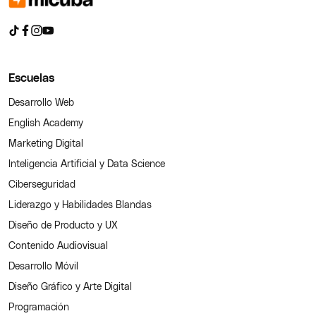
Escuelas
Desarrollo Web
English Academy
Marketing Digital
Inteligencia Artificial y Data Science
Ciberseguridad
Liderazgo y Habilidades Blandas
Diseño de Producto y UX
Contenido Audiovisual
Desarrollo Móvil
Diseño Gráfico y Arte Digital
Programación