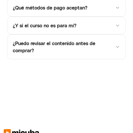
¿Qué métodos de pago aceptan?
¿Y si el curso no es para mí?
¿Puedo revisar el contenido antes de
comprar?