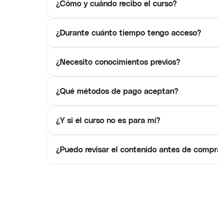
¿Cómo y cuándo recibo el curso?
¿Durante cuánto tiempo tengo acceso?
¿Necesito conocimientos previos?
¿Qué métodos de pago aceptan?
¿Y si el curso no es para mí?
¿Puedo revisar el contenido antes de compr