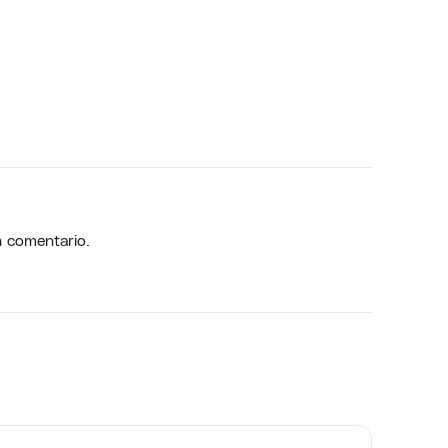
n comentario.