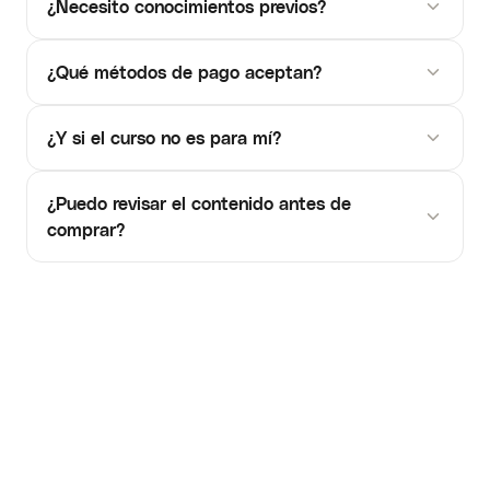
¿Necesito conocimientos previos?
¿Qué métodos de pago aceptan?
¿Y si el curso no es para mí?
¿Puedo revisar el contenido antes de
comprar?