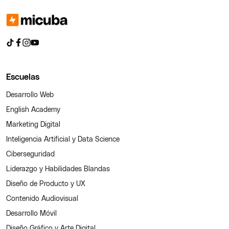
Escuelas
Desarrollo Web
English Academy
Marketing Digital
Inteligencia Artificial y Data Science
Ciberseguridad
Liderazgo y Habilidades Blandas
Diseño de Producto y UX
Contenido Audiovisual
Desarrollo Móvil
Diseño Gráfico y Arte Digital