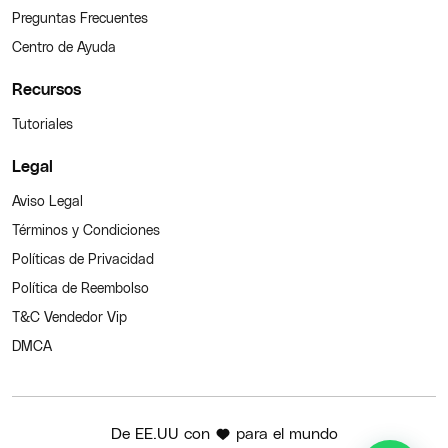
Preguntas Frecuentes
Centro de Ayuda
Recursos
Tutoriales
Legal
Aviso Legal
Términos y Condiciones
Políticas de Privacidad
Política de Reembolso
T&C Vendedor Vip
DMCA
De EE.UU con
para el mundo