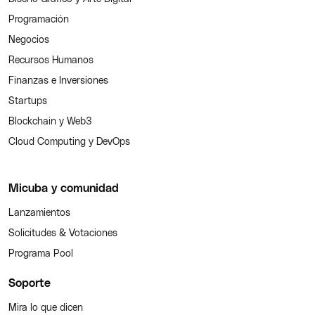
Programación
Negocios
Recursos Humanos
Finanzas e Inversiones
Startups
Blockchain y Web3
Cloud Computing y DevOps
Micuba y comunidad
Lanzamientos
Solicitudes & Votaciones
Programa Pool
Soporte
Mira lo que dicen