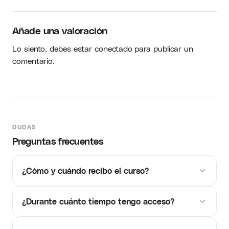
Añade una valoración
Lo siento, debes estar
conectado
para publicar un
comentario.
DUDAS
Preguntas frecuentes
¿Cómo y cuándo recibo el curso?
¿Durante cuánto tiempo tengo acceso?