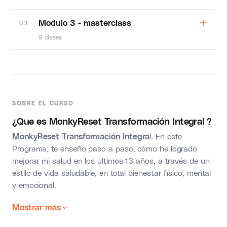
Modulo 3 - masterclass
03
9 clases
SOBRE EL CURSO
¿Que es MonkyReset Transformación Integral ?
MonkyReset Transformación Integra
l, En este
Programa, te enseño paso a paso, cómo he logrado
mejorar mi salud en los últimos 13 años, a través de un
estilo de vida saludable, en total bienestar físico, mental
y emocional.
Mostrar más