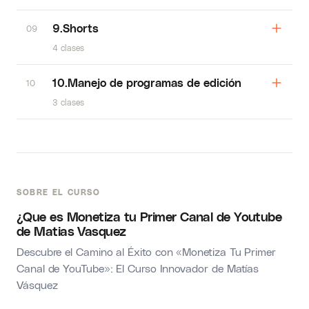
9.Shorts
09
4 clases
10.Manejo de programas de edición
10
3 clases
SOBRE EL CURSO
¿Que es Monetiza tu Primer Canal de Youtube
de Matias Vasquez
Descubre el Camino al Éxito con «Monetiza Tu Primer
Canal de YouTube»: El Curso Innovador de Matías
Vásquez