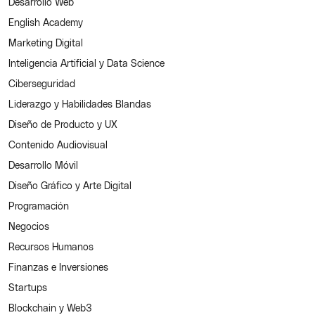
Desarrollo Web
English Academy
Marketing Digital
Inteligencia Artificial y Data Science
Ciberseguridad
Liderazgo y Habilidades Blandas
Diseño de Producto y UX
Contenido Audiovisual
Desarrollo Móvil
Diseño Gráfico y Arte Digital
Programación
Negocios
Recursos Humanos
Finanzas e Inversiones
Startups
Blockchain y Web3