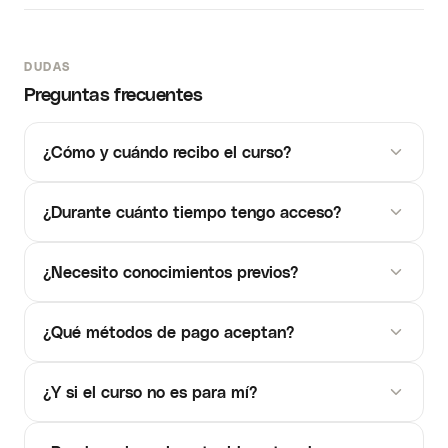
DUDAS
Preguntas frecuentes
¿Cómo y cuándo recibo el curso?
¿Durante cuánto tiempo tengo acceso?
¿Necesito conocimientos previos?
¿Qué métodos de pago aceptan?
¿Y si el curso no es para mí?