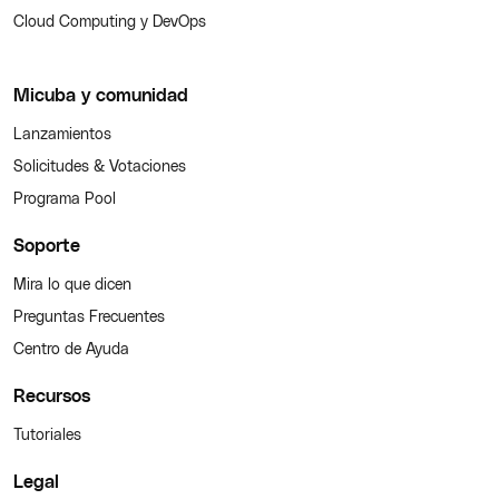
Cloud Computing y DevOps
Micuba y comunidad
Lanzamientos
Solicitudes & Votaciones
Programa Pool
Soporte
Mira lo que dicen
Preguntas Frecuentes
Centro de Ayuda
Recursos
Tutoriales
Legal