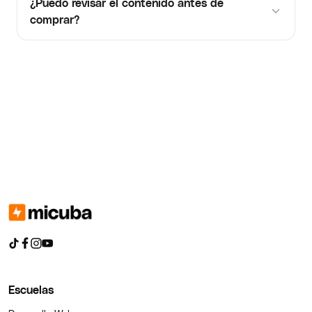
¿Puedo revisar el contenido antes de
comprar?
Escuelas