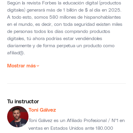
Según la revista Forbes la educación digital (productos
digitales) generará más de 1 billón de $ al día en 2025.
A todo esto, somos 580 millones de hispanohablantes
en el mundo, es decir, con toda seguridad existen miles
de personas todos los días comprando productos
digitales, tú ahora podrías estar vendiéndoles
diariamente y de forma perpetua un producto como
afiliad@.
Mostrar más
Tu instructor
Toni Gálvez
Toni Gálvez es un Afiliado Profesional / Nº1 en
ventas en Estados Unidos ante 180.000