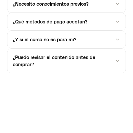
¿Necesito conocimientos previos?
¿Qué métodos de pago aceptan?
¿Y si el curso no es para mí?
¿Puedo revisar el contenido antes de
comprar?