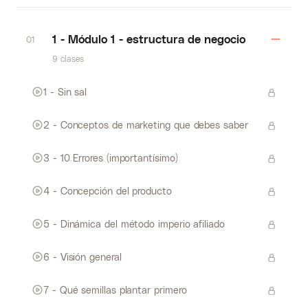
1 - Módulo 1 - estructura de negocio
01
9 clases
1 - Sin sal
2 - Conceptos de marketing que debes saber
3 - 10 Errores (importantísimo)
4 - Concepción del producto
5 - Dinámica del método imperio afiliado
6 - Visión general
7 - Qué semillas plantar primero