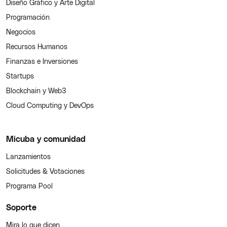
Diseño Gráfico y Arte Digital
Programación
Negocios
Recursos Humanos
Finanzas e Inversiones
Startups
Blockchain y Web3
Cloud Computing y DevOps
Micuba y comunidad
Lanzamientos
Solicitudes & Votaciones
Programa Pool
Soporte
Mira lo que dicen