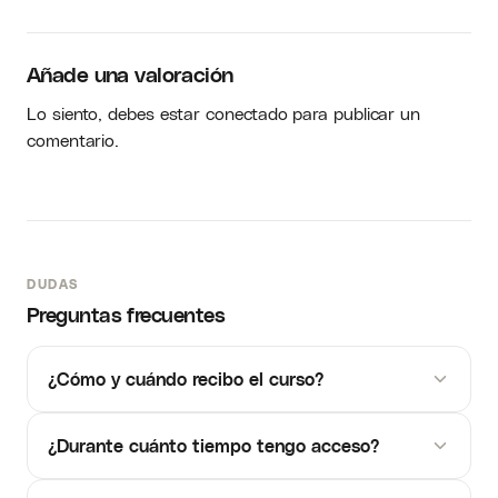
Añade una valoración
Lo siento, debes estar
conectado
para publicar un
comentario.
DUDAS
Preguntas frecuentes
¿Cómo y cuándo recibo el curso?
¿Durante cuánto tiempo tengo acceso?