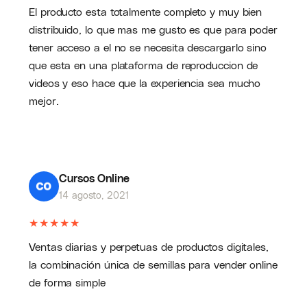
El producto esta totalmente completo y muy bien
distribuido, lo que mas me gusto es que para poder
tener acceso a el no se necesita descargarlo sino
que esta en una plataforma de reproduccion de
videos y eso hace que la experiencia sea mucho
mejor.
Cursos Online
14 agosto, 2021
★
★
★
★
★
Ventas diarias y perpetuas de productos digitales,
la combinación única de semillas para vender online
de forma simple