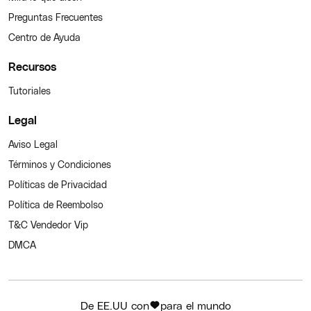
Preguntas Frecuentes
Centro de Ayuda
Recursos
Tutoriales
Legal
Aviso Legal
Términos y Condiciones
Políticas de Privacidad
Política de Reembolso
T&C Vendedor Vip
DMCA
De EE.UU con
para el mundo