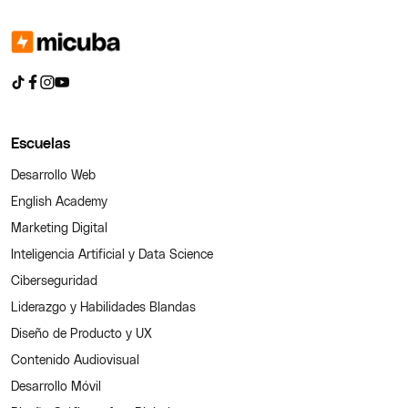
Escuelas
Desarrollo Web
English Academy
Marketing Digital
Inteligencia Artificial y Data Science
Ciberseguridad
Liderazgo y Habilidades Blandas
Diseño de Producto y UX
Contenido Audiovisual
Desarrollo Móvil