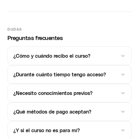
DUDAS
Preguntas frecuentes
¿Cómo y cuándo recibo el curso?
¿Durante cuánto tiempo tengo acceso?
¿Necesito conocimientos previos?
¿Qué métodos de pago aceptan?
¿Y si el curso no es para mí?