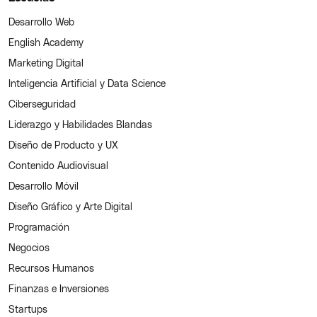
Desarrollo Web
English Academy
Marketing Digital
Inteligencia Artificial y Data Science
Ciberseguridad
Liderazgo y Habilidades Blandas
Diseño de Producto y UX
Contenido Audiovisual
Desarrollo Móvil
Diseño Gráfico y Arte Digital
Programación
Negocios
Recursos Humanos
Finanzas e Inversiones
Startups