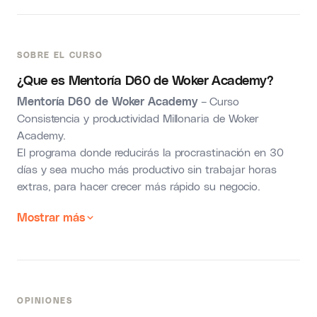
SOBRE EL CURSO
¿Que es Mentoría D60 de Woker Academy?
Mentoría D60 de Woker Academy
– Curso
Consistencia y productividad Millonaria de Woker
Academy.
El programa donde reducirás la procrastinación en 30
días y sea mucho más productivo sin trabajar horas
extras, para hacer crecer más rápido su negocio.
Mostrar más
OPINIONES