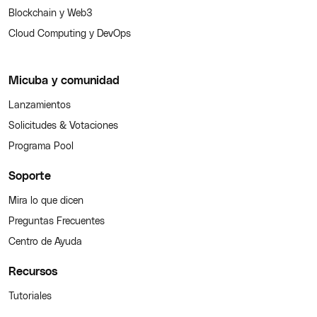
Blockchain y Web3
Cloud Computing y DevOps
Micuba y comunidad
Lanzamientos
Solicitudes & Votaciones
Programa Pool
Soporte
Mira lo que dicen
Preguntas Frecuentes
Centro de Ayuda
Recursos
Tutoriales