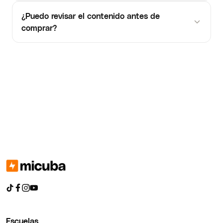
¿Puedo revisar el contenido antes de
comprar?
Escuelas