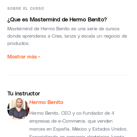
SOBRE EL CURSO
¿Que es Mastermind de Hermo Benito?
Mastermind de Hermo Benito es una serie de cursos
donde aprenderas a Crea, lanza y escala un negocio de
productos.
Mostrar más
Tu instructor
Hermo Benito
Hermo Benito, CEO y co-fundador de 4
empresas de e-Commerce, que venden
marcas en España, México y Estados Unidos.
Especializado en comercio electrónico (venta