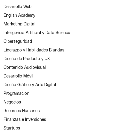
Desarrollo Web
English Academy
Marketing Digital
Inteligencia Artificial y Data Science
Ciberseguridad
Liderazgo y Habilidades Blandas
Diseño de Producto y UX
Contenido Audiovisual
Desarrollo Móvil
Diseño Gráfico y Arte Digital
Programación
Negocios
Recursos Humanos
Finanzas e Inversiones
Startups