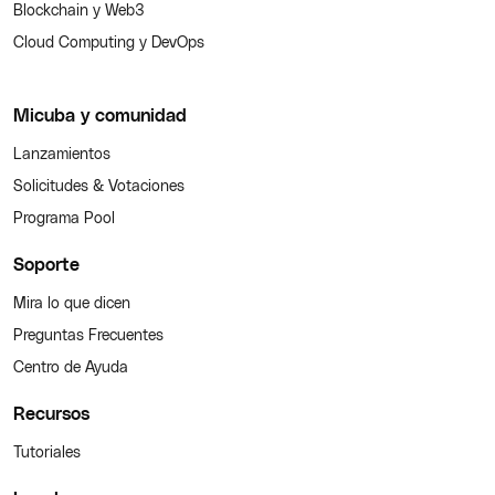
Blockchain y Web3
Cloud Computing y DevOps
Micuba y comunidad
Lanzamientos
Solicitudes & Votaciones
Programa Pool
Soporte
Mira lo que dicen
Preguntas Frecuentes
Centro de Ayuda
Recursos
Tutoriales