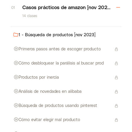
Casos prácticos de amazon [nov 2023]
01
14 clases
1 - Búsqueda de productos [nov 2023]
Primeros pasos antes de escoger producto
Cómo desbloquear la parálisis al buscar prod
Productos por inercia
Análisis de novedades en alibaba
Búsqueda de productos usando pinterest
Cómo evitar elegir mal producto