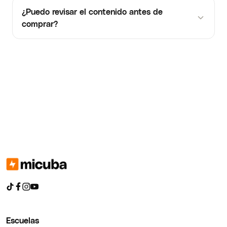
¿Puedo revisar el contenido antes de
comprar?
Escuelas