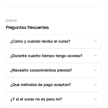
DUDAS
Preguntas frecuentes
¿Cómo y cuándo recibo el curso?
¿Durante cuánto tiempo tengo acceso?
¿Necesito conocimientos previos?
¿Qué métodos de pago aceptan?
¿Y si el curso no es para mí?