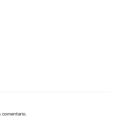
n comentario.