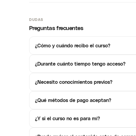
DUDAS
Preguntas frecuentes
¿Cómo y cuándo recibo el curso?
¿Durante cuánto tiempo tengo acceso?
¿Necesito conocimientos previos?
¿Qué métodos de pago aceptan?
¿Y si el curso no es para mí?