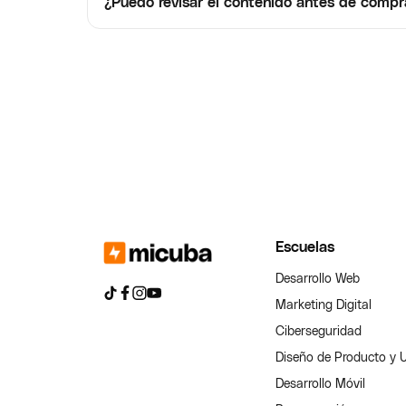
¿Puedo revisar el contenido antes de compr
Escuelas
Desarrollo Web
Marketing Digital
Ciberseguridad
Diseño de Producto y 
Desarrollo Móvil